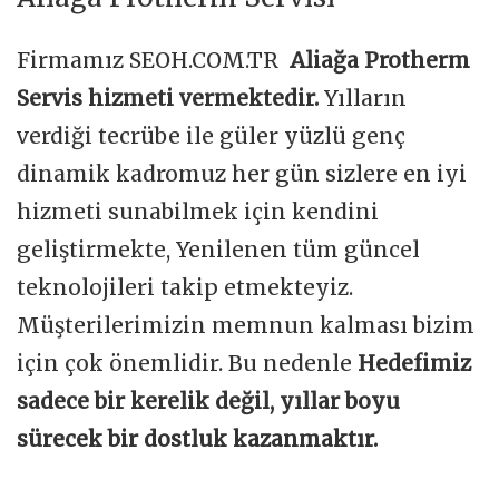
Firmamız SEOH.COM.TR
Aliağa Protherm
Servis hizmeti vermektedir.
Yılların
verdiği tecrübe ile güler yüzlü genç
dinamik kadromuz her gün sizlere en iyi
hizmeti sunabilmek için kendini
geliştirmekte, Yenilenen tüm güncel
teknolojileri takip etmekteyiz.
Müşterilerimizin memnun kalması bizim
için çok önemlidir. Bu nedenle
Hedefimiz
sadece bir kerelik değil, yıllar boyu
sürecek bir dostluk kazanmaktır.