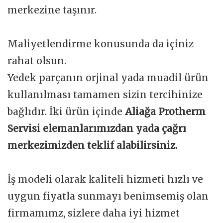
merkezine taşınır.
Maliyetlendirme konusunda da içiniz
rahat olsun.
Yedek parçanın orjinal yada muadil ürün
kullanılması tamamen sizin tercihinize
bağlıdır. İki ürün içinde
Aliağa Protherm
Servisi elemanlarımızdan yada çağrı
merkezimizden teklif alabilirsiniz.
İş modeli olarak kaliteli hizmeti hızlı ve
uygun fiyatla sunmayı benimsemiş olan
firmamımz, sizlere daha iyi hizmet