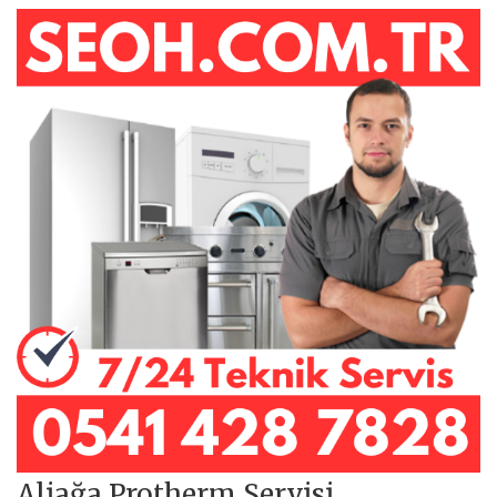
Aliağa Protherm Servisi