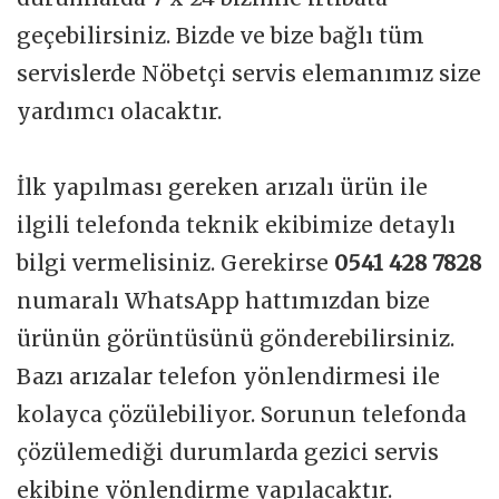
geçebilirsiniz. Bizde ve bize bağlı tüm
servislerde Nöbetçi servis elemanımız size
yardımcı olacaktır.
İlk yapılması gereken arızalı ürün ile
ilgili telefonda teknik ekibimize detaylı
bilgi vermelisiniz. Gerekirse
0541 428 7828
numaralı WhatsApp hattımızdan bize
ürünün görüntüsünü gönderebilirsiniz.
Bazı arızalar telefon yönlendirmesi ile
kolayca çözülebiliyor. Sorunun telefonda
çözülemediği durumlarda gezici servis
ekibine yönlendirme yapılacaktır.