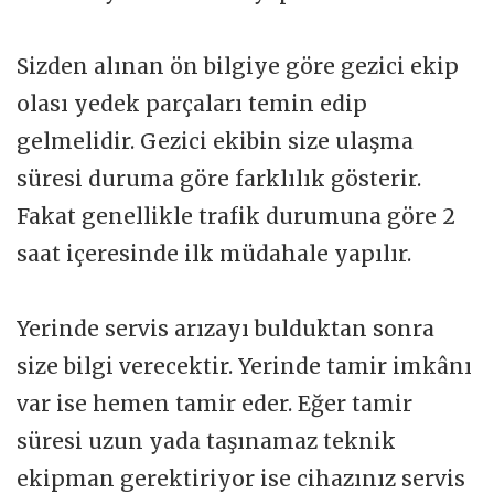
Sizden alınan ön bilgiye göre gezici ekip
olası yedek parçaları temin edip
gelmelidir. Gezici ekibin size ulaşma
süresi duruma göre farklılık gösterir.
Fakat genellikle trafik durumuna göre 2
saat içeresinde ilk müdahale yapılır.
Yerinde servis arızayı bulduktan sonra
size bilgi verecektir. Yerinde tamir imkânı
var ise hemen tamir eder. Eğer tamir
süresi uzun yada taşınamaz teknik
ekipman gerektiriyor ise cihazınız servis