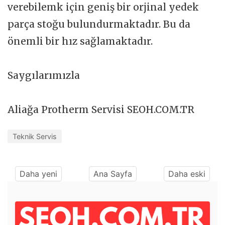
verebilemk için geniş bir orjinal yedek
parça stoğu bulundurmaktadır. Bu da
önemli bir hız sağlamaktadır.
Saygılarımızla
Aliağa Protherm Servisi SEOH.COM.TR
Teknik Servis
Daha yeni
Ana Sayfa
Daha eski