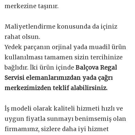
merkezine taşınır.
Maliyetlendirme konusunda da içiniz
rahat olsun.
Yedek parçanın orjinal yada muadil ürün
kullanılması tamamen sizin tercihinize
bağlıdır. İki ürün içinde
Balçova Regal
Servisi elemanlarımızdan yada çağrı
merkezimizden teklif alabilirsiniz.
İş modeli olarak kaliteli hizmeti hızlı ve
uygun fiyatla sunmayı benimsemiş olan
firmamımz, sizlere daha iyi hizmet