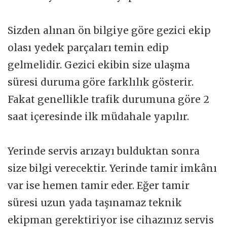
Sizden alınan ön bilgiye göre gezici ekip
olası yedek parçaları temin edip
gelmelidir. Gezici ekibin size ulaşma
süresi duruma göre farklılık gösterir.
Fakat genellikle trafik durumuna göre 2
saat içeresinde ilk müdahale yapılır.
Yerinde servis arızayı bulduktan sonra
size bilgi verecektir. Yerinde tamir imkânı
var ise hemen tamir eder. Eğer tamir
süresi uzun yada taşınamaz teknik
ekipman gerektiriyor ise cihazınız servis