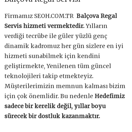
Firmamız SEOH.COM.TR
Balçova Regal
Servis hizmeti vermektedir.
Yılların
verdiği tecrübe ile güler yüzlü genç
dinamik kadromuz her gün sizlere en iyi
hizmeti sunabilmek için kendini
geliştirmekte, Yenilenen tüm güncel
teknolojileri takip etmekteyiz.
Müşterilerimizin memnun kalması bizim
için çok önemlidir. Bu nedenle
Hedefimiz
sadece bir kerelik değil, yıllar boyu
sürecek bir dostluk kazanmaktır.