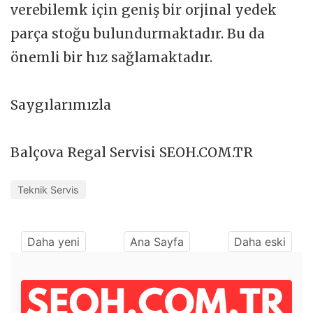
verebilemk için geniş bir orjinal yedek
parça stoğu bulundurmaktadır. Bu da
önemli bir hız sağlamaktadır.
Saygılarımızla
Balçova Regal Servisi SEOH.COM.TR
Teknik Servis
Daha yeni
Ana Sayfa
Daha eski