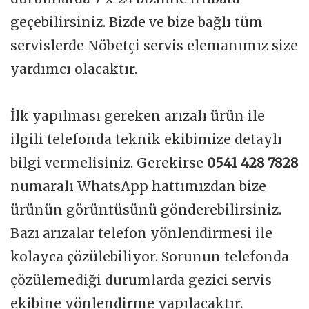
geçebilirsiniz. Bizde ve bize bağlı tüm
servislerde Nöbetçi servis elemanımız size
yardımcı olacaktır.
İlk yapılması gereken arızalı ürün ile
ilgili telefonda teknik ekibimize detaylı
bilgi vermelisiniz. Gerekirse
0541 428 7828
numaralı WhatsApp hattımızdan bize
ürünün görüntüsünü gönderebilirsiniz.
Bazı arızalar telefon yönlendirmesi ile
kolayca çözülebiliyor. Sorunun telefonda
çözülemediği durumlarda gezici servis
ekibine yönlendirme yapılacaktır.