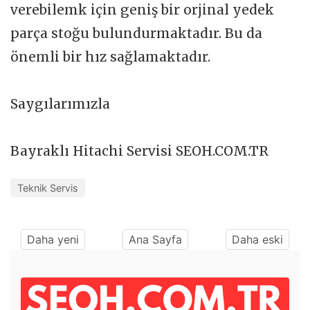
verebilemk için geniş bir orjinal yedek
parça stoğu bulundurmaktadır. Bu da
önemli bir hız sağlamaktadır.
Saygılarımızla
Bayraklı Hitachi Servisi SEOH.COM.TR
Teknik Servis
Daha yeni
Ana Sayfa
Daha eski