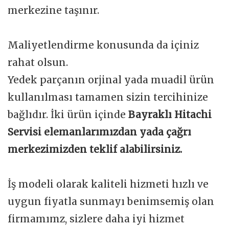
merkezine taşınır.
Maliyetlendirme konusunda da içiniz
rahat olsun.
Yedek parçanın orjinal yada muadil ürün
kullanılması tamamen sizin tercihinize
bağlıdır. İki ürün içinde
Bayraklı Hitachi
Servisi elemanlarımızdan yada çağrı
merkezimizden teklif alabilirsiniz.
İş modeli olarak kaliteli hizmeti hızlı ve
uygun fiyatla sunmayı benimsemiş olan
firmamımz, sizlere daha iyi hizmet