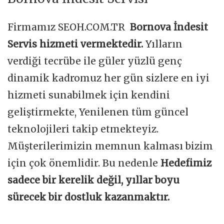
Firmamız SEOH.COM.TR
Bornova İndesit
Servis hizmeti vermektedir.
Yılların
verdiği tecrübe ile güler yüzlü genç
dinamik kadromuz her gün sizlere en iyi
hizmeti sunabilmek için kendini
geliştirmekte, Yenilenen tüm güncel
teknolojileri takip etmekteyiz.
Müşterilerimizin memnun kalması bizim
için çok önemlidir. Bu nedenle
Hedefimiz
sadece bir kerelik değil, yıllar boyu
sürecek bir dostluk kazanmaktır.