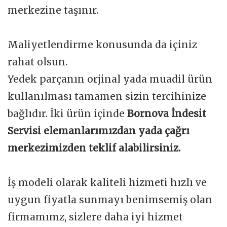
merkezine taşınır.
Maliyetlendirme konusunda da içiniz
rahat olsun.
Yedek parçanın orjinal yada muadil ürün
kullanılması tamamen sizin tercihinize
bağlıdır. İki ürün içinde
Bornova İndesit
Servisi elemanlarımızdan yada çağrı
merkezimizden teklif alabilirsiniz.
İş modeli olarak kaliteli hizmeti hızlı ve
uygun fiyatla sunmayı benimsemiş olan
firmamımz, sizlere daha iyi hizmet