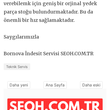
verebilemk için geniş bir orjinal yedek
parça stoğu bulundurmaktadır. Bu da
önemli bir hız sağlamaktadır.
Saygılarımızla
Bornova İndesit Servisi SEOH.COM.TR
Teknik Servis
Daha yeni
Ana Sayfa
Daha eski