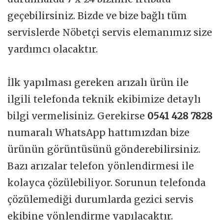
geçebilirsiniz. Bizde ve bize bağlı tüm
servislerde Nöbetçi servis elemanımız size
yardımcı olacaktır.
İlk yapılması gereken arızalı ürün ile
ilgili telefonda teknik ekibimize detaylı
bilgi vermelisiniz. Gerekirse
0541 428 7828
numaralı WhatsApp hattımızdan bize
ürünün görüntüsünü gönderebilirsiniz.
Bazı arızalar telefon yönlendirmesi ile
kolayca çözülebiliyor. Sorunun telefonda
çözülemediği durumlarda gezici servis
ekibine yönlendirme yapılacaktır.