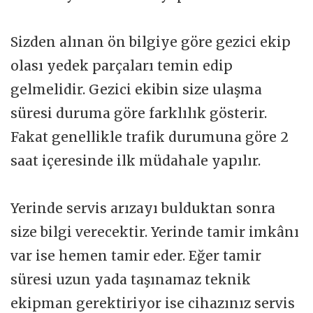
Sizden alınan ön bilgiye göre gezici ekip
olası yedek parçaları temin edip
gelmelidir. Gezici ekibin size ulaşma
süresi duruma göre farklılık gösterir.
Fakat genellikle trafik durumuna göre 2
saat içeresinde ilk müdahale yapılır.
Yerinde servis arızayı bulduktan sonra
size bilgi verecektir. Yerinde tamir imkânı
var ise hemen tamir eder. Eğer tamir
süresi uzun yada taşınamaz teknik
ekipman gerektiriyor ise cihazınız servis