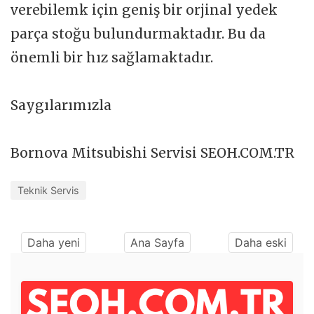
verebilemk için geniş bir orjinal yedek
parça stoğu bulundurmaktadır. Bu da
önemli bir hız sağlamaktadır.
Saygılarımızla
Bornova Mitsubishi Servisi SEOH.COM.TR
Teknik Servis
Daha yeni
Ana Sayfa
Daha eski