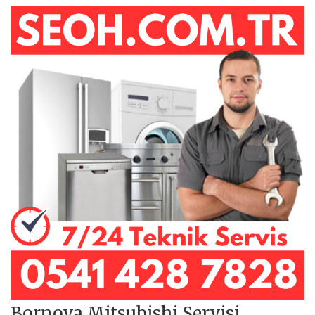
Bornova Mitsubishi Servisi