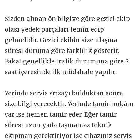
Sizden alınan ön bilgiye göre gezici ekip
olası yedek parçaları temin edip
gelmelidir. Gezici ekibin size ulaşma
süresi duruma göre farklılık gösterir.
Fakat genellikle trafik durumuna göre 2
saat içeresinde ilk müdahale yapılır.
Yerinde servis arızayı bulduktan sonra
size bilgi verecektir. Yerinde tamir imkânı
var ise hemen tamir eder. Eğer tamir
süresi uzun yada taşınamaz teknik
ekipman gerektiriyor ise cihazınız servis