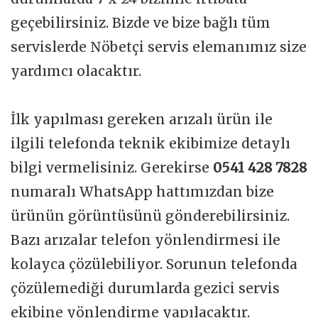
geçebilirsiniz. Bizde ve bize bağlı tüm
servislerde Nöbetçi servis elemanımız size
yardımcı olacaktır.
İlk yapılması gereken arızalı ürün ile
ilgili telefonda teknik ekibimize detaylı
bilgi vermelisiniz. Gerekirse
0541 428 7828
numaralı WhatsApp hattımızdan bize
ürünün görüntüsünü gönderebilirsiniz.
Bazı arızalar telefon yönlendirmesi ile
kolayca çözülebiliyor. Sorunun telefonda
çözülemediği durumlarda gezici servis
ekibine yönlendirme yapılacaktır.