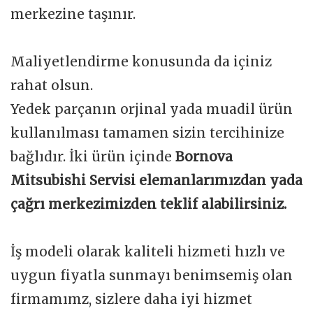
merkezine taşınır.
Maliyetlendirme konusunda da içiniz
rahat olsun.
Yedek parçanın orjinal yada muadil ürün
kullanılması tamamen sizin tercihinize
bağlıdır. İki ürün içinde
Bornova
Mitsubishi Servisi elemanlarımızdan yada
çağrı merkezimizden teklif alabilirsiniz.
İş modeli olarak kaliteli hizmeti hızlı ve
uygun fiyatla sunmayı benimsemiş olan
firmamımz, sizlere daha iyi hizmet