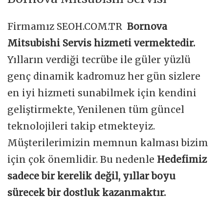
Firmamız SEOH.COM.TR
Bornova
Mitsubishi Servis hizmeti vermektedir.
Yılların verdiği tecrübe ile güler yüzlü
genç dinamik kadromuz her gün sizlere
en iyi hizmeti sunabilmek için kendini
geliştirmekte, Yenilenen tüm güncel
teknolojileri takip etmekteyiz.
Müşterilerimizin memnun kalması bizim
için çok önemlidir. Bu nedenle
Hedefimiz
sadece bir kerelik değil, yıllar boyu
sürecek bir dostluk kazanmaktır.