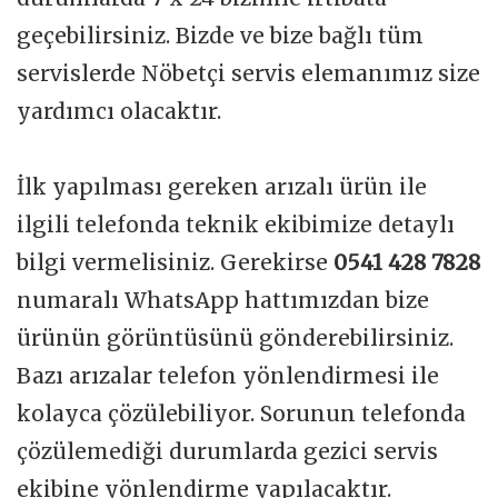
geçebilirsiniz. Bizde ve bize bağlı tüm
servislerde Nöbetçi servis elemanımız size
yardımcı olacaktır.
İlk yapılması gereken arızalı ürün ile
ilgili telefonda teknik ekibimize detaylı
bilgi vermelisiniz. Gerekirse
0541 428 7828
numaralı WhatsApp hattımızdan bize
ürünün görüntüsünü gönderebilirsiniz.
Bazı arızalar telefon yönlendirmesi ile
kolayca çözülebiliyor. Sorunun telefonda
çözülemediği durumlarda gezici servis
ekibine yönlendirme yapılacaktır.