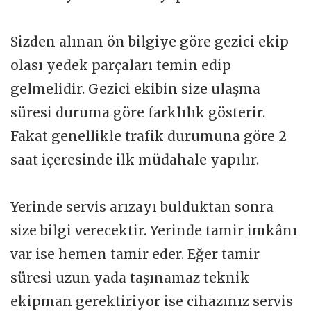
Sizden alınan ön bilgiye göre gezici ekip
olası yedek parçaları temin edip
gelmelidir. Gezici ekibin size ulaşma
süresi duruma göre farklılık gösterir.
Fakat genellikle trafik durumuna göre 2
saat içeresinde ilk müdahale yapılır.
Yerinde servis arızayı bulduktan sonra
size bilgi verecektir. Yerinde tamir imkânı
var ise hemen tamir eder. Eğer tamir
süresi uzun yada taşınamaz teknik
ekipman gerektiriyor ise cihazınız servis