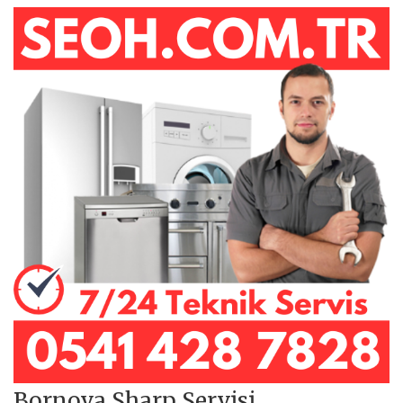
Bornova Sharp Servisi