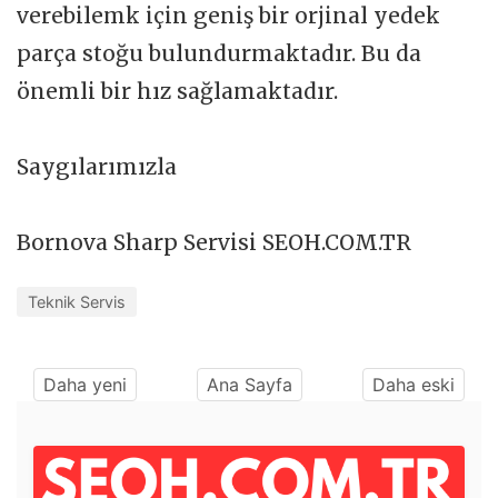
verebilemk için geniş bir orjinal yedek
parça stoğu bulundurmaktadır. Bu da
önemli bir hız sağlamaktadır.
Saygılarımızla
Bornova Sharp Servisi SEOH.COM.TR
Teknik Servis
Daha yeni
Ana Sayfa
Daha eski