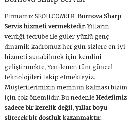
Firmamız SEOH.COM.TR
Bornova Sharp
Servis hizmeti vermektedir.
Yılların
verdiği tecrübe ile güler yüzlü genç
dinamik kadromuz her gün sizlere en iyi
hizmeti sunabilmek için kendini
geliştirmekte, Yenilenen tüm güncel
teknolojileri takip etmekteyiz.
Müşterilerimizin memnun kalması bizim
için çok önemlidir. Bu nedenle
Hedefimiz
sadece bir kerelik değil, yıllar boyu
sürecek bir dostluk kazanmaktır.