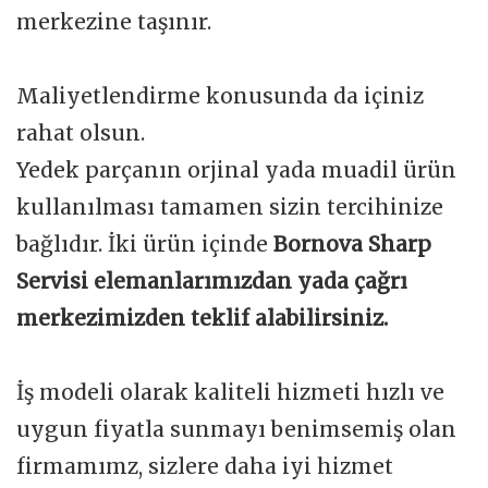
merkezine taşınır.
Maliyetlendirme konusunda da içiniz
rahat olsun.
Yedek parçanın orjinal yada muadil ürün
kullanılması tamamen sizin tercihinize
bağlıdır. İki ürün içinde
Bornova Sharp
Servisi elemanlarımızdan yada çağrı
merkezimizden teklif alabilirsiniz.
İş modeli olarak kaliteli hizmeti hızlı ve
uygun fiyatla sunmayı benimsemiş olan
firmamımz, sizlere daha iyi hizmet