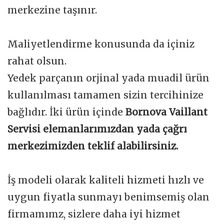
merkezine taşınır.
Maliyetlendirme konusunda da içiniz
rahat olsun.
Yedek parçanın orjinal yada muadil ürün
kullanılması tamamen sizin tercihinize
bağlıdır. İki ürün içinde
Bornova Vaillant
Servisi elemanlarımızdan yada çağrı
merkezimizden teklif alabilirsiniz.
İş modeli olarak kaliteli hizmeti hızlı ve
uygun fiyatla sunmayı benimsemiş olan
firmamımz, sizlere daha iyi hizmet