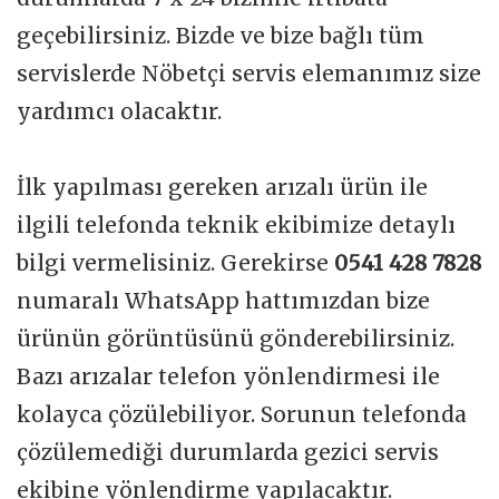
geçebilirsiniz. Bizde ve bize bağlı tüm
servislerde Nöbetçi servis elemanımız size
yardımcı olacaktır.
İlk yapılması gereken arızalı ürün ile
ilgili telefonda teknik ekibimize detaylı
bilgi vermelisiniz. Gerekirse
0541 428 7828
numaralı WhatsApp hattımızdan bize
ürünün görüntüsünü gönderebilirsiniz.
Bazı arızalar telefon yönlendirmesi ile
kolayca çözülebiliyor. Sorunun telefonda
çözülemediği durumlarda gezici servis
ekibine yönlendirme yapılacaktır.