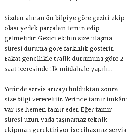
Sizden alınan ön bilgiye göre gezici ekip
olası yedek parçaları temin edip
gelmelidir. Gezici ekibin size ulaşma
süresi duruma göre farklılık gösterir.
Fakat genellikle trafik durumuna göre 2
saat içeresinde ilk müdahale yapılır.
Yerinde servis arızayı bulduktan sonra
size bilgi verecektir. Yerinde tamir imkânı
var ise hemen tamir eder. Eğer tamir
süresi uzun yada taşınamaz teknik
ekipman gerektiriyor ise cihazınız servis