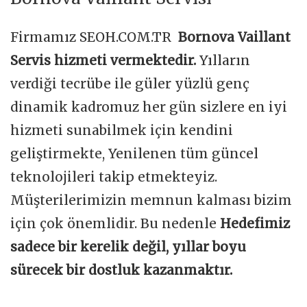
Firmamız SEOH.COM.TR
Bornova Vaillant
Servis hizmeti vermektedir.
Yılların
verdiği tecrübe ile güler yüzlü genç
dinamik kadromuz her gün sizlere en iyi
hizmeti sunabilmek için kendini
geliştirmekte, Yenilenen tüm güncel
teknolojileri takip etmekteyiz.
Müşterilerimizin memnun kalması bizim
için çok önemlidir. Bu nedenle
Hedefimiz
sadece bir kerelik değil, yıllar boyu
sürecek bir dostluk kazanmaktır.