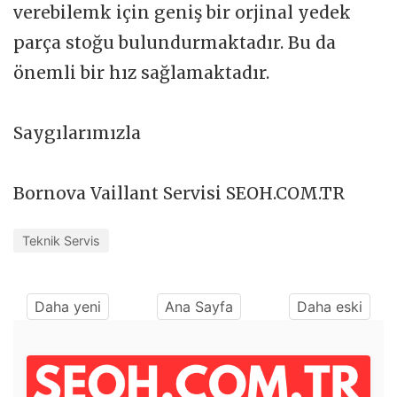
verebilemk için geniş bir orjinal yedek
parça stoğu bulundurmaktadır. Bu da
önemli bir hız sağlamaktadır.
Saygılarımızla
Bornova Vaillant Servisi SEOH.COM.TR
Teknik Servis
Daha yeni
Ana Sayfa
Daha eski