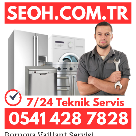
Bornova Vaillant Servisi