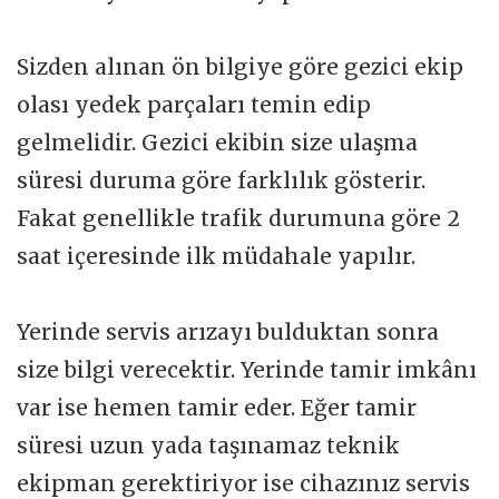
Sizden alınan ön bilgiye göre gezici ekip
olası yedek parçaları temin edip
gelmelidir. Gezici ekibin size ulaşma
süresi duruma göre farklılık gösterir.
Fakat genellikle trafik durumuna göre 2
saat içeresinde ilk müdahale yapılır.
Yerinde servis arızayı bulduktan sonra
size bilgi verecektir. Yerinde tamir imkânı
var ise hemen tamir eder. Eğer tamir
süresi uzun yada taşınamaz teknik
ekipman gerektiriyor ise cihazınız servis