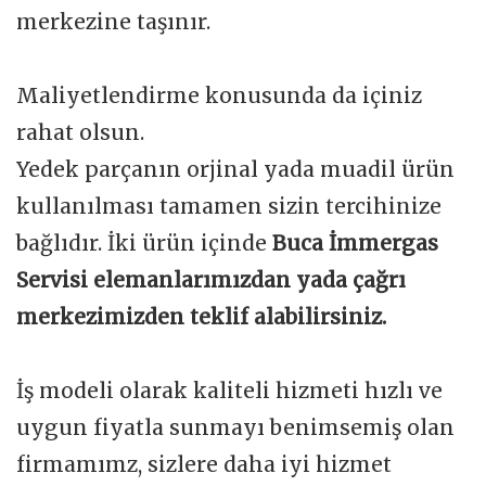
merkezine taşınır.
Maliyetlendirme konusunda da içiniz
rahat olsun.
Yedek parçanın orjinal yada muadil ürün
kullanılması tamamen sizin tercihinize
bağlıdır. İki ürün içinde
Buca İmmergas
Servisi elemanlarımızdan yada çağrı
merkezimizden teklif alabilirsiniz.
İş modeli olarak kaliteli hizmeti hızlı ve
uygun fiyatla sunmayı benimsemiş olan
firmamımz, sizlere daha iyi hizmet