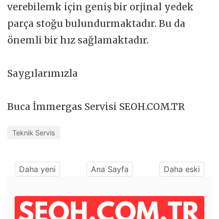
verebilemk için geniş bir orjinal yedek
parça stoğu bulundurmaktadır. Bu da
önemli bir hız sağlamaktadır.
Saygılarımızla
Buca İmmergas Servisi SEOH.COM.TR
Teknik Servis
Daha yeni
Ana Sayfa
Daha eski