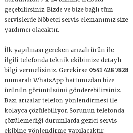
geçebilirsiniz. Bizde ve bize bağlı tüm
servislerde Nöbetçi servis elemanımız size
yardımcı olacaktır.
İlk yapılması gereken arızalı ürün ile
ilgili telefonda teknik ekibimize detaylı
bilgi vermelisiniz. Gerekirse
0541 428 7828
numaralı WhatsApp hattımızdan bize
ürünün görüntüsünü gönderebilirsiniz.
Bazı arızalar telefon yönlendirmesi ile
kolayca çözülebiliyor. Sorunun telefonda
çözülemediği durumlarda gezici servis
ekibine yönlendirme yapılacaktır.