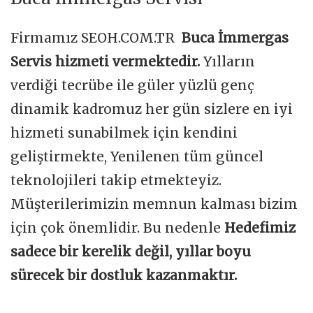
Firmamız SEOH.COM.TR
Buca İmmergas
Servis hizmeti vermektedir.
Yılların
verdiği tecrübe ile güler yüzlü genç
dinamik kadromuz her gün sizlere en iyi
hizmeti sunabilmek için kendini
geliştirmekte, Yenilenen tüm güncel
teknolojileri takip etmekteyiz.
Müşterilerimizin memnun kalması bizim
için çok önemlidir. Bu nedenle
Hedefimiz
sadece bir kerelik değil, yıllar boyu
sürecek bir dostluk kazanmaktır.