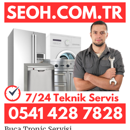
Buca Tronic Servisi