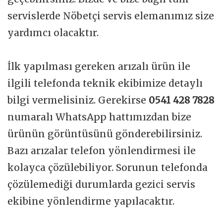
servislerde Nöbetçi servis elemanımız size
yardımcı olacaktır.
İlk yapılması gereken arızalı ürün ile
ilgili telefonda teknik ekibimize detaylı
bilgi vermelisiniz. Gerekirse
0541 428 7828
numaralı WhatsApp hattımızdan bize
ürünün görüntüsünü gönderebilirsiniz.
Bazı arızalar telefon yönlendirmesi ile
kolayca çözülebiliyor. Sorunun telefonda
çözülemediği durumlarda gezici servis
ekibine yönlendirme yapılacaktır.