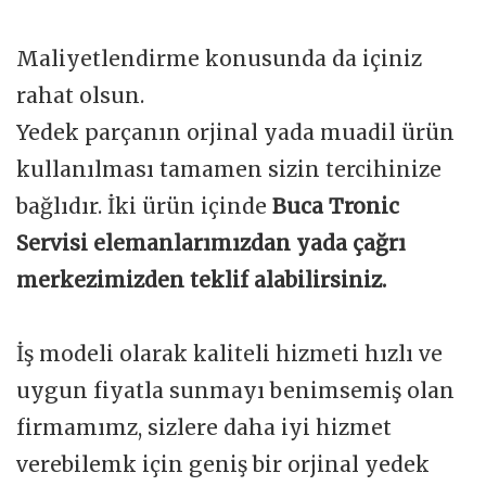
Maliyetlendirme konusunda da içiniz
rahat olsun.
Yedek parçanın orjinal yada muadil ürün
kullanılması tamamen sizin tercihinize
bağlıdır. İki ürün içinde
Buca Tronic
Servisi elemanlarımızdan yada çağrı
merkezimizden teklif alabilirsiniz.
İş modeli olarak kaliteli hizmeti hızlı ve
uygun fiyatla sunmayı benimsemiş olan
firmamımz, sizlere daha iyi hizmet
verebilemk için geniş bir orjinal yedek