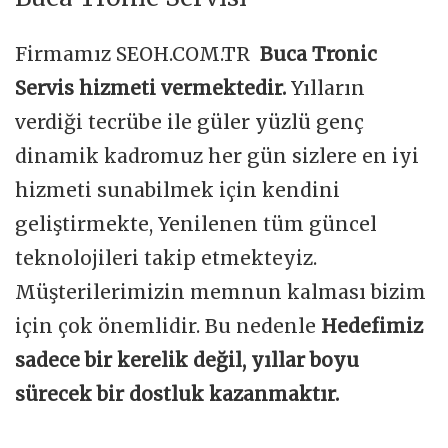
Firmamız SEOH.COM.TR
Buca Tronic
Servis hizmeti vermektedir.
Yılların
verdiği tecrübe ile güler yüzlü genç
dinamik kadromuz her gün sizlere en iyi
hizmeti sunabilmek için kendini
geliştirmekte, Yenilenen tüm güncel
teknolojileri takip etmekteyiz.
Müşterilerimizin memnun kalması bizim
için çok önemlidir. Bu nedenle
Hedefimiz
sadece bir kerelik değil, yıllar boyu
sürecek bir dostluk kazanmaktır.