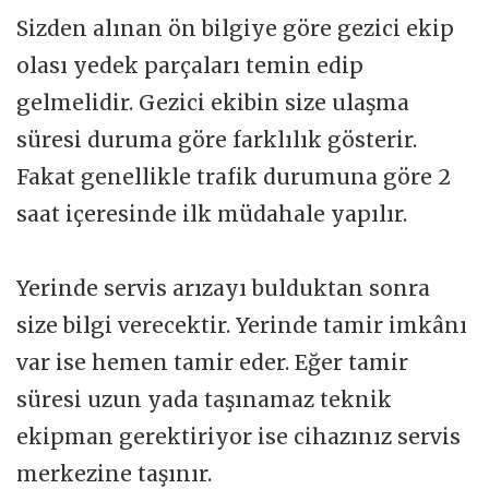
Sizden alınan ön bilgiye göre gezici ekip
olası yedek parçaları temin edip
gelmelidir. Gezici ekibin size ulaşma
süresi duruma göre farklılık gösterir.
Fakat genellikle trafik durumuna göre 2
saat içeresinde ilk müdahale yapılır.
Yerinde servis arızayı bulduktan sonra
size bilgi verecektir. Yerinde tamir imkânı
var ise hemen tamir eder. Eğer tamir
süresi uzun yada taşınamaz teknik
ekipman gerektiriyor ise cihazınız servis
merkezine taşınır.