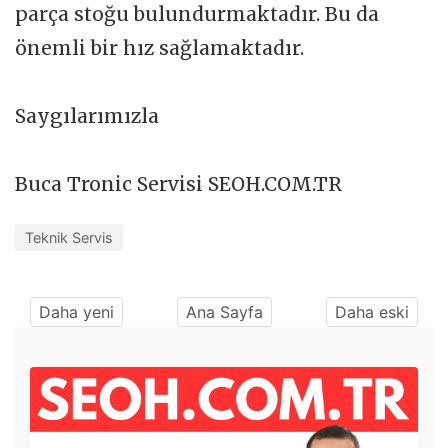
parça stoğu bulundurmaktadır. Bu da
önemli bir hız sağlamaktadır.
Saygılarımızla
Buca Tronic Servisi SEOH.COM.TR
Teknik Servis
Daha yeni
Ana Sayfa
Daha eski