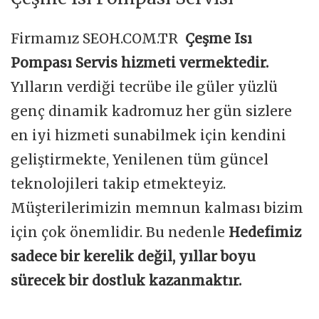
Firmamız SEOH.COM.TR
Çeşme Isı
Pompası Servis hizmeti vermektedir.
Yılların verdiği tecrübe ile güler yüzlü
genç dinamik kadromuz her gün sizlere
en iyi hizmeti sunabilmek için kendini
geliştirmekte, Yenilenen tüm güncel
teknolojileri takip etmekteyiz.
Müşterilerimizin memnun kalması bizim
için çok önemlidir. Bu nedenle
Hedefimiz
sadece bir kerelik değil, yıllar boyu
sürecek bir dostluk kazanmaktır.