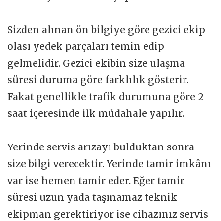
Sizden alınan ön bilgiye göre gezici ekip
olası yedek parçaları temin edip
gelmelidir. Gezici ekibin size ulaşma
süresi duruma göre farklılık gösterir.
Fakat genellikle trafik durumuna göre 2
saat içeresinde ilk müdahale yapılır.
Yerinde servis arızayı bulduktan sonra
size bilgi verecektir. Yerinde tamir imkânı
var ise hemen tamir eder. Eğer tamir
süresi uzun yada taşınamaz teknik
ekipman gerektiriyor ise cihazınız servis