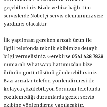
geçebilirsiniz. Bizde ve bize bağlı tüm
servislerde Nöbetçi servis elemanımız size
yardımcı olacaktır.
İlk yapılması gereken arızalı ürün ile
ilgili telefonda teknik ekibimize detaylı
bilgi vermelisiniz. Gerekirse
0541 428 7828
numaralı WhatsApp hattımızdan bize
ürünün görüntüsünü gönderebilirsiniz.
Bazı arızalar telefon yönlendirmesi ile
kolayca çözülebiliyor. Sorunun telefonda
çözülemediği durumlarda gezici servis
ekibine yönlendirme yapılacaktır.