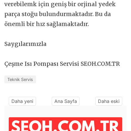
verebilemk için geniş bir orjinal yedek
parça stoğu bulundurmaktadır. Bu da
önemli bir hız sağlamaktadır.
Saygılarımızla
Çeşme Isı Pompası Servisi SEOH.COM.TR
Teknik Servis
Daha yeni
Ana Sayfa
Daha eski