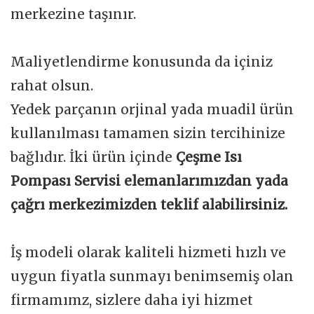
merkezine taşınır.
Maliyetlendirme konusunda da içiniz
rahat olsun.
Yedek parçanın orjinal yada muadil ürün
kullanılması tamamen sizin tercihinize
bağlıdır. İki ürün içinde
Çeşme Isı
Pompası Servisi elemanlarımızdan yada
çağrı merkezimizden teklif alabilirsiniz.
İş modeli olarak kaliteli hizmeti hızlı ve
uygun fiyatla sunmayı benimsemiş olan
firmamımz, sizlere daha iyi hizmet