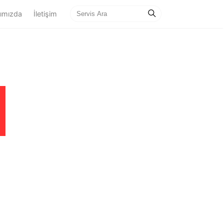
ımızda
İletişim