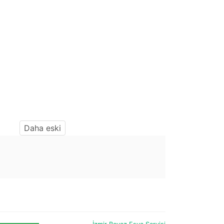
Daha eski