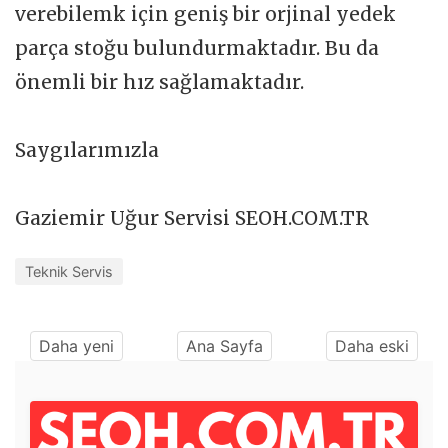
verebilemk için geniş bir orjinal yedek
parça stoğu bulundurmaktadır. Bu da
önemli bir hız sağlamaktadır.
Saygılarımızla
Gaziemir Uğur Servisi SEOH.COM.TR
Teknik Servis
Daha yeni
Ana Sayfa
Daha eski