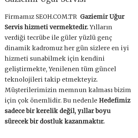
Firmamız SEOH.COM.TR
Gaziemir Uğur
Servis hizmeti vermektedir.
Yılların
verdiği tecrübe ile güler yüzlü genç
dinamik kadromuz her gün sizlere en iyi
hizmeti sunabilmek için kendini
geliştirmekte, Yenilenen tüm güncel
teknolojileri takip etmekteyiz.
Müşterilerimizin memnun kalması bizim
için çok önemlidir. Bu nedenle
Hedefimiz
sadece bir kerelik değil, yıllar boyu
sürecek bir dostluk kazanmaktır.