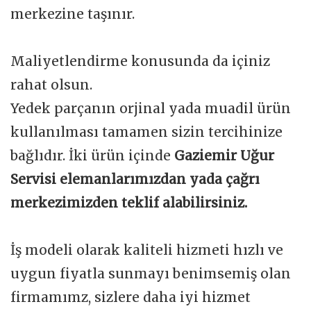
merkezine taşınır.
Maliyetlendirme konusunda da içiniz
rahat olsun.
Yedek parçanın orjinal yada muadil ürün
kullanılması tamamen sizin tercihinize
bağlıdır. İki ürün içinde
Gaziemir Uğur
Servisi elemanlarımızdan yada çağrı
merkezimizden teklif alabilirsiniz.
İş modeli olarak kaliteli hizmeti hızlı ve
uygun fiyatla sunmayı benimsemiş olan
firmamımz, sizlere daha iyi hizmet