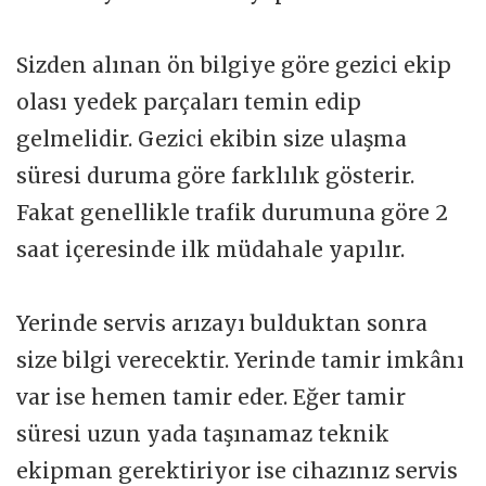
Sizden alınan ön bilgiye göre gezici ekip
olası yedek parçaları temin edip
gelmelidir. Gezici ekibin size ulaşma
süresi duruma göre farklılık gösterir.
Fakat genellikle trafik durumuna göre 2
saat içeresinde ilk müdahale yapılır.
Yerinde servis arızayı bulduktan sonra
size bilgi verecektir. Yerinde tamir imkânı
var ise hemen tamir eder. Eğer tamir
süresi uzun yada taşınamaz teknik
ekipman gerektiriyor ise cihazınız servis