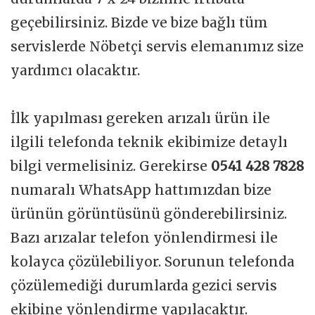
geçebilirsiniz. Bizde ve bize bağlı tüm
servislerde Nöbetçi servis elemanımız size
yardımcı olacaktır.
İlk yapılması gereken arızalı ürün ile
ilgili telefonda teknik ekibimize detaylı
bilgi vermelisiniz. Gerekirse
0541 428 7828
numaralı WhatsApp hattımızdan bize
ürünün görüntüsünü gönderebilirsiniz.
Bazı arızalar telefon yönlendirmesi ile
kolayca çözülebiliyor. Sorunun telefonda
çözülemediği durumlarda gezici servis
ekibine yönlendirme yapılacaktır.