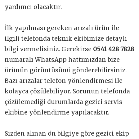
yardımcı olacaktır.
İlk yapılması gereken arızalı ürün ile
ilgili telefonda teknik ekibimize detaylı
bilgi vermelisiniz. Gerekirse
0541 428 7828
numaralı WhatsApp hattımızdan bize
ürünün görüntüsünü gönderebilirsiniz.
Bazı arızalar telefon yönlendirmesi ile
kolayca çözülebiliyor. Sorunun telefonda
çözülemediği durumlarda gezici servis
ekibine yönlendirme yapılacaktır.
Sizden alınan ön bilgiye göre gezici ekip