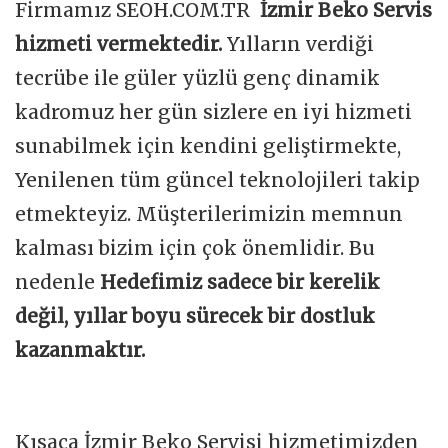
Firmamız SEOH.COM.TR
İzmir Beko Servis
hizmeti vermektedir.
Yılların verdiği
tecrübe ile güler yüzlü genç dinamik
kadromuz her gün sizlere en iyi hizmeti
sunabilmek için kendini geliştirmekte,
Yenilenen tüm güncel teknolojileri takip
etmekteyiz. Müşterilerimizin memnun
kalması bizim için çok önemlidir. Bu
nedenle
Hedefimiz sadece bir kerelik
değil, yıllar boyu sürecek bir dostluk
kazanmaktır.
Kısaca İzmir Beko Servisi hizmetimizden