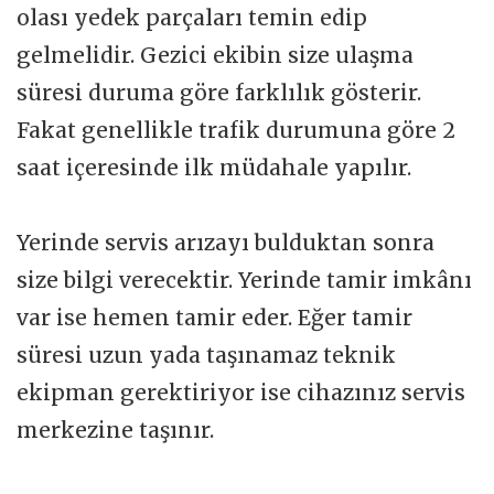
olası yedek parçaları temin edip
gelmelidir. Gezici ekibin size ulaşma
süresi duruma göre farklılık gösterir.
Fakat genellikle trafik durumuna göre 2
saat içeresinde ilk müdahale yapılır.
Yerinde servis arızayı bulduktan sonra
size bilgi verecektir. Yerinde tamir imkânı
var ise hemen tamir eder. Eğer tamir
süresi uzun yada taşınamaz teknik
ekipman gerektiriyor ise cihazınız servis
merkezine taşınır.