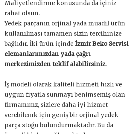
Maliyetlendirme konusunda da içiniz
rahat olsun.
Yedek parçanın orjinal yada muadil ürün
kullanılması tamamen sizin tercihinize
bağlıdır. İki ürün içinde
İzmir Beko Servisi
elemanlarımızdan yada çağrı
merkezimizden teklif alabilirsiniz.
İş modeli olarak kaliteli hizmeti hızlı ve
uygun fiyatla sunmayı benimsemiş olan
firmamımz, sizlere daha iyi hizmet
verebilemk için geniş bir orjinal yedek
parça stoğu bulundurmaktadır. Bu da