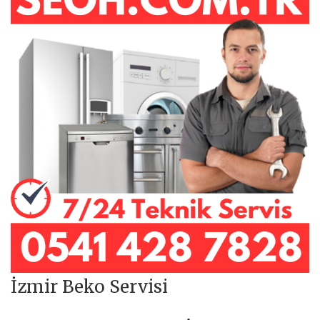
İzmir Beko Servisi