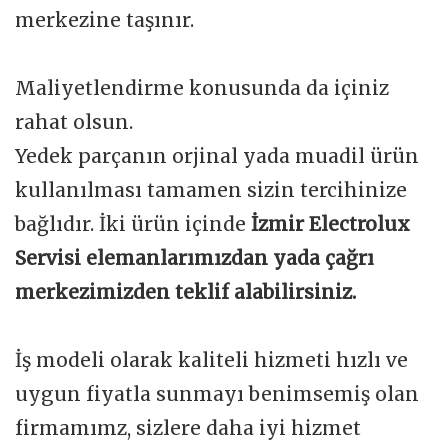
merkezine taşınır.
Maliyetlendirme konusunda da içiniz
rahat olsun.
Yedek parçanın orjinal yada muadil ürün
kullanılması tamamen sizin tercihinize
bağlıdır. İki ürün içinde
İzmir Electrolux
Servisi elemanlarımızdan yada çağrı
merkezimizden teklif alabilirsiniz.
İş modeli olarak kaliteli hizmeti hızlı ve
uygun fiyatla sunmayı benimsemiş olan
firmamımz, sizlere daha iyi hizmet