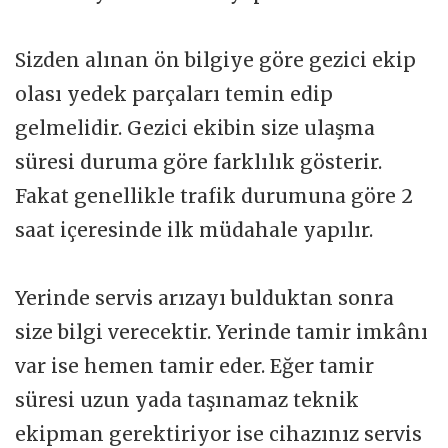
Sizden alınan ön bilgiye göre gezici ekip
olası yedek parçaları temin edip
gelmelidir. Gezici ekibin size ulaşma
süresi duruma göre farklılık gösterir.
Fakat genellikle trafik durumuna göre 2
saat içeresinde ilk müdahale yapılır.
Yerinde servis arızayı bulduktan sonra
size bilgi verecektir. Yerinde tamir imkânı
var ise hemen tamir eder. Eğer tamir
süresi uzun yada taşınamaz teknik
ekipman gerektiriyor ise cihazınız servis