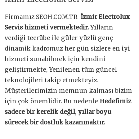
Firmamız SEOH.COM.TR
İzmir Electrolux
Servis hizmeti vermektedir.
Yılların
verdiği tecrübe ile güler yüzlü genç
dinamik kadromuz her gün sizlere en iyi
hizmeti sunabilmek için kendini
geliştirmekte, Yenilenen tüm güncel
teknolojileri takip etmekteyiz.
Müşterilerimizin memnun kalması bizim
için çok önemlidir. Bu nedenle
Hedefimiz
sadece bir kerelik değil, yıllar boyu
sürecek bir dostluk kazanmaktır.