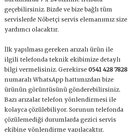
geçebilirsiniz. Bizde ve bize bağlı tüm
servislerde Nöbetçi servis elemanımız size
yardımcı olacaktır.
İlk yapılması gereken arızalı ürün ile
ilgili telefonda teknik ekibimize detaylı
bilgi vermelisiniz. Gerekirse
0541 428 7828
numaralı WhatsApp hattımızdan bize
ürünün görüntüsünü gönderebilirsiniz.
Bazı arızalar telefon yönlendirmesi ile
kolayca çözülebiliyor. Sorunun telefonda
çözülemediği durumlarda gezici servis
ekibine yönlendirme yapılacaktır.