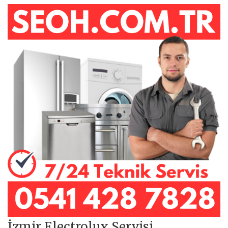
İzmir Electrolux Servisi