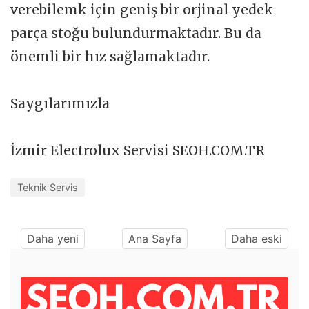
verebilemk için geniş bir orjinal yedek
parça stoğu bulundurmaktadır. Bu da
önemli bir hız sağlamaktadır.
Saygılarımızla
İzmir Electrolux Servisi SEOH.COM.TR
Teknik Servis
Daha yeni
Ana Sayfa
Daha eski