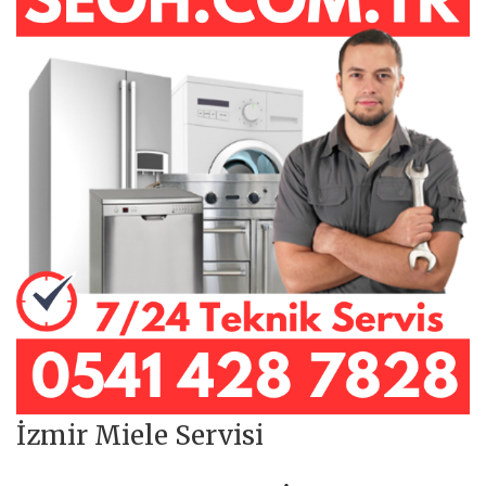
İzmir Miele Servisi