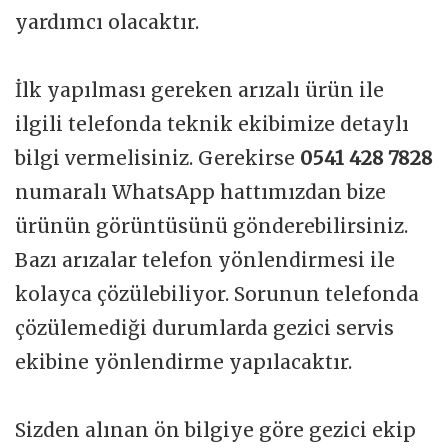
yardımcı olacaktır.
İlk yapılması gereken arızalı ürün ile
ilgili telefonda teknik ekibimize detaylı
bilgi vermelisiniz. Gerekirse
0541 428 7828
numaralı WhatsApp hattımızdan bize
ürünün görüntüsünü gönderebilirsiniz.
Bazı arızalar telefon yönlendirmesi ile
kolayca çözülebiliyor. Sorunun telefonda
çözülemediği durumlarda gezici servis
ekibine yönlendirme yapılacaktır.
Sizden alınan ön bilgiye göre gezici ekip