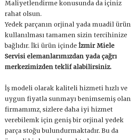
Maliyetlendirme konusunda da içiniz
rahat olsun.
Yedek parçanın orjinal yada muadil ürün
kullanılması tamamen sizin tercihinize
bağlıdır. İki ürün içinde
İzmir Miele
Servisi elemanlarımızdan yada çağrı
merkezimizden teklif alabilirsiniz.
İş modeli olarak kaliteli hizmeti hızlı ve
uygun fiyatla sunmayı benimsemiş olan
firmamımz, sizlere daha iyi hizmet
verebilemk için geniş bir orjinal yedek
parça stoğu bulundurmaktadır. Bu da