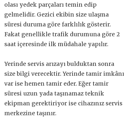
olası yedek parçaları temin edip
gelmelidir. Gezici ekibin size ulaşma
süresi duruma göre farklılık gösterir.
Fakat genellikle trafik durumuna göre 2
saat içeresinde ilk müdahale yapılır.
Yerinde servis arızayı bulduktan sonra
size bilgi verecektir. Yerinde tamir imkânı
var ise hemen tamir eder. Eğer tamir
süresi uzun yada taşınamaz teknik
ekipman gerektiriyor ise cihazınız servis
merkezine taşınır.