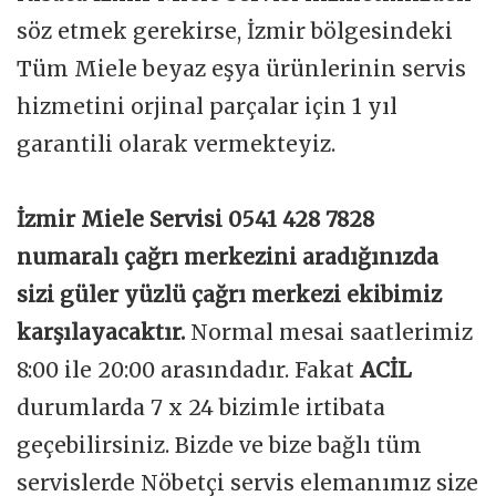
söz etmek gerekirse, İzmir bölgesindeki
Tüm Miele beyaz eşya ürünlerinin servis
hizmetini orjinal parçalar için 1 yıl
garantili olarak vermekteyiz.
İzmir Miele Servisi 0541 428 7828
numaralı çağrı merkezini aradığınızda
sizi güler yüzlü çağrı merkezi ekibimiz
karşılayacaktır.
Normal mesai saatlerimiz
8:00 ile 20:00 arasındadır. Fakat
ACİL
durumlarda 7 x 24 bizimle irtibata
geçebilirsiniz. Bizde ve bize bağlı tüm
servislerde Nöbetçi servis elemanımız size