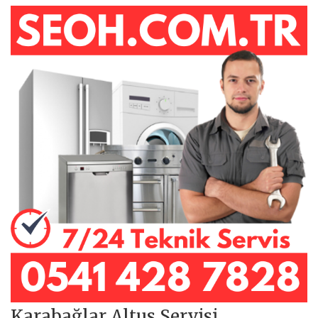
Karabağlar Altus Servisi