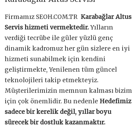
Firmamız SEOH.COM.TR
Karabağlar Altus
Servis hizmeti vermektedir.
Yılların
verdiği tecrübe ile güler yüzlü genç
dinamik kadromuz her gün sizlere en iyi
hizmeti sunabilmek için kendini
geliştirmekte, Yenilenen tüm güncel
teknolojileri takip etmekteyiz.
Müşterilerimizin memnun kalması bizim
için çok önemlidir. Bu nedenle
Hedefimiz
sadece bir kerelik değil, yıllar boyu
sürecek bir dostluk kazanmaktır.