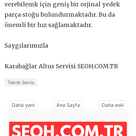
verebilemk için geniş bir orjinal yedek
parça stoğu bulundurmaktadır. Bu da
önemli bir hız sağlamaktadır.
Saygılarımızla
Karabağlar Altus Servisi SEOH.COM.TR
Teknik Servis
Daha yeni
Ana Sayfa
Daha eski