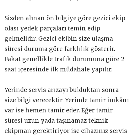
Sizden alınan ön bilgiye göre gezici ekip
olası yedek parçaları temin edip
gelmelidir. Gezici ekibin size ulaşma
süresi duruma göre farklılık gösterir.
Fakat genellikle trafik durumuna göre 2
saat içeresinde ilk müdahale yapılır.
Yerinde servis arızayı bulduktan sonra
size bilgi verecektir. Yerinde tamir imkânı
var ise hemen tamir eder. Eğer tamir
süresi uzun yada taşınamaz teknik
ekipman gerektiriyor ise cihazınız servis