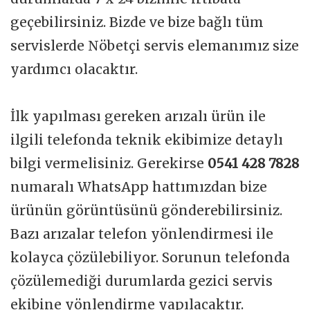
geçebilirsiniz. Bizde ve bize bağlı tüm
servislerde Nöbetçi servis elemanımız size
yardımcı olacaktır.
İlk yapılması gereken arızalı ürün ile
ilgili telefonda teknik ekibimize detaylı
bilgi vermelisiniz. Gerekirse
0541 428 7828
numaralı WhatsApp hattımızdan bize
ürünün görüntüsünü gönderebilirsiniz.
Bazı arızalar telefon yönlendirmesi ile
kolayca çözülebiliyor. Sorunun telefonda
çözülemediği durumlarda gezici servis
ekibine yönlendirme yapılacaktır.