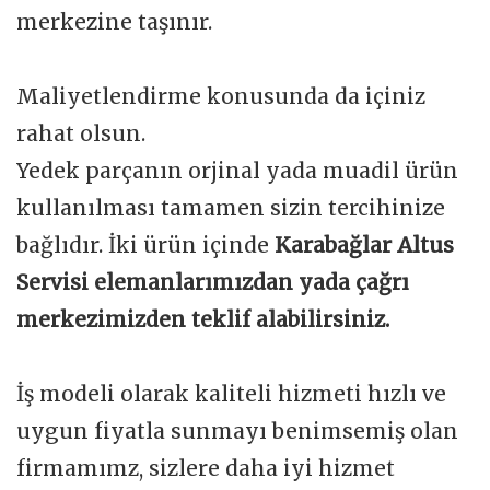
merkezine taşınır.
Maliyetlendirme konusunda da içiniz
rahat olsun.
Yedek parçanın orjinal yada muadil ürün
kullanılması tamamen sizin tercihinize
bağlıdır. İki ürün içinde
Karabağlar Altus
Servisi elemanlarımızdan yada çağrı
merkezimizden teklif alabilirsiniz.
İş modeli olarak kaliteli hizmeti hızlı ve
uygun fiyatla sunmayı benimsemiş olan
firmamımz, sizlere daha iyi hizmet