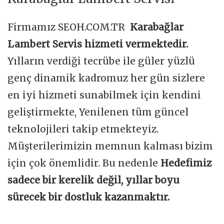
Firmamız SEOH.COM.TR
Karabağlar
Lambert Servis hizmeti vermektedir.
Yılların verdiği tecrübe ile güler yüzlü
genç dinamik kadromuz her gün sizlere
en iyi hizmeti sunabilmek için kendini
geliştirmekte, Yenilenen tüm güncel
teknolojileri takip etmekteyiz.
Müşterilerimizin memnun kalması bizim
için çok önemlidir. Bu nedenle
Hedefimiz
sadece bir kerelik değil, yıllar boyu
sürecek bir dostluk kazanmaktır.