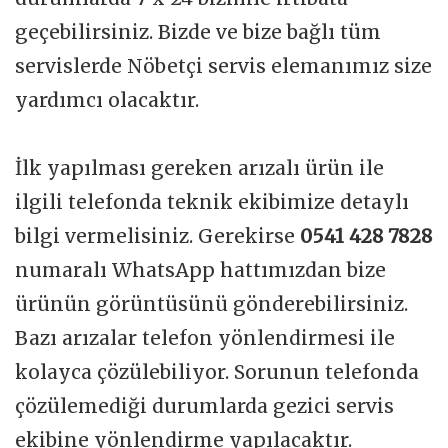
geçebilirsiniz. Bizde ve bize bağlı tüm
servislerde Nöbetçi servis elemanımız size
yardımcı olacaktır.
İlk yapılması gereken arızalı ürün ile
ilgili telefonda teknik ekibimize detaylı
bilgi vermelisiniz. Gerekirse
0541 428 7828
numaralı WhatsApp hattımızdan bize
ürünün görüntüsünü gönderebilirsiniz.
Bazı arızalar telefon yönlendirmesi ile
kolayca çözülebiliyor. Sorunun telefonda
çözülemediği durumlarda gezici servis
ekibine yönlendirme yapılacaktır.