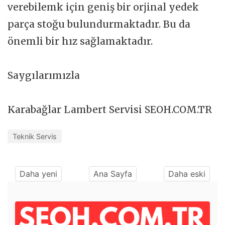
verebilemk için geniş bir orjinal yedek
parça stoğu bulundurmaktadır. Bu da
önemli bir hız sağlamaktadır.
Saygılarımızla
Karabağlar Lambert Servisi SEOH.COM.TR
Teknik Servis
Daha yeni
Ana Sayfa
Daha eski