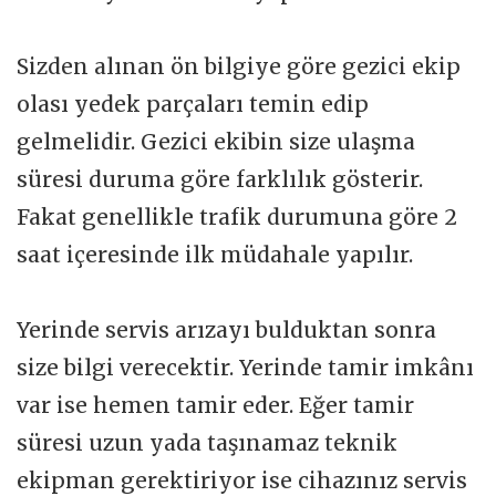
Sizden alınan ön bilgiye göre gezici ekip
olası yedek parçaları temin edip
gelmelidir. Gezici ekibin size ulaşma
süresi duruma göre farklılık gösterir.
Fakat genellikle trafik durumuna göre 2
saat içeresinde ilk müdahale yapılır.
Yerinde servis arızayı bulduktan sonra
size bilgi verecektir. Yerinde tamir imkânı
var ise hemen tamir eder. Eğer tamir
süresi uzun yada taşınamaz teknik
ekipman gerektiriyor ise cihazınız servis