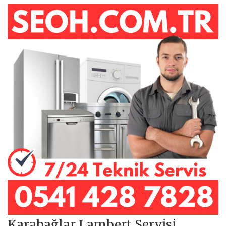
Karabağlar Lambert Servisi