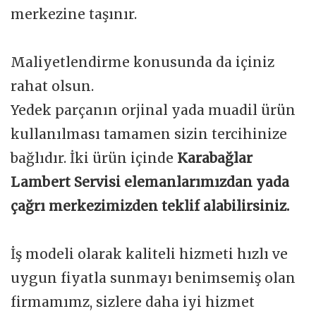
merkezine taşınır.
Maliyetlendirme konusunda da içiniz
rahat olsun.
Yedek parçanın orjinal yada muadil ürün
kullanılması tamamen sizin tercihinize
bağlıdır. İki ürün içinde
Karabağlar
Lambert Servisi elemanlarımızdan yada
çağrı merkezimizden teklif alabilirsiniz.
İş modeli olarak kaliteli hizmeti hızlı ve
uygun fiyatla sunmayı benimsemiş olan
firmamımz, sizlere daha iyi hizmet