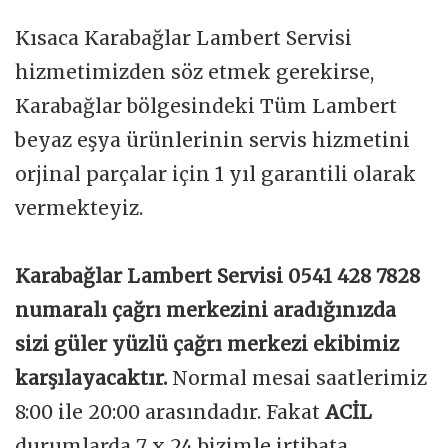
Kısaca Karabağlar Lambert Servisi
hizmetimizden söz etmek gerekirse,
Karabağlar bölgesindeki Tüm Lambert
beyaz eşya ürünlerinin servis hizmetini
orjinal parçalar için 1 yıl garantili olarak
vermekteyiz.
Karabağlar Lambert Servisi 0541 428 7828
numaralı çağrı merkezini aradığınızda
sizi güler yüzlü çağrı merkezi ekibimiz
karşılayacaktır.
Normal mesai saatlerimiz
8:00 ile 20:00 arasındadır. Fakat
ACİL
durumlarda 7 x 24 bizimle irtibata