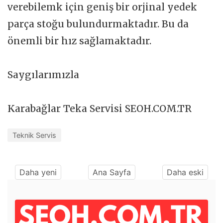
verebilemk için geniş bir orjinal yedek
parça stoğu bulundurmaktadır. Bu da
önemli bir hız sağlamaktadır.
Saygılarımızla
Karabağlar Teka Servisi SEOH.COM.TR
Teknik Servis
Daha yeni
Ana Sayfa
Daha eski