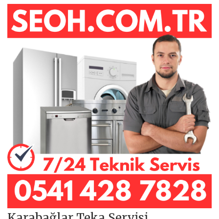
Karabağlar Teka Servisi