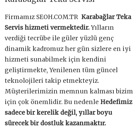
Firmamız SEOH.COM.TR
Karabağlar Teka
Servis hizmeti vermektedir.
Yılların
verdiği tecrübe ile güler yüzlü genç
dinamik kadromuz her gün sizlere en iyi
hizmeti sunabilmek için kendini
geliştirmekte, Yenilenen tüm güncel
teknolojileri takip etmekteyiz.
Müşterilerimizin memnun kalması bizim
için çok önemlidir. Bu nedenle
Hedefimiz
sadece bir kerelik değil, yıllar boyu
sürecek bir dostluk kazanmaktır.