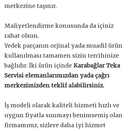
merkezine taşınır.
Maliyetlendirme konusunda da içiniz
rahat olsun.
Yedek parçanın orjinal yada muadil ürün
kullanılması tamamen sizin tercihinize
bağlıdır. İki ürün içinde
Karabağlar Teka
Servisi elemanlarımızdan yada çağrı
merkezimizden teklif alabilirsiniz.
İş modeli olarak kaliteli hizmeti hızlı ve
uygun fiyatla sunmayı benimsemiş olan
firmamımz, sizlere daha iyi hizmet