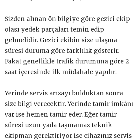
Sizden alınan ön bilgiye göre gezici ekip
olası yedek parçaları temin edip
gelmelidir. Gezici ekibin size ulaşma
süresi duruma göre farklılık gösterir.
Fakat genellikle trafik durumuna göre 2
saat içeresinde ilk müdahale yapılır.
Yerinde servis arızayı bulduktan sonra
size bilgi verecektir. Yerinde tamir imkânı
var ise hemen tamir eder. Eğer tamir
süresi uzun yada taşınamaz teknik
ekipman gerektiriyor ise cihazınız servis