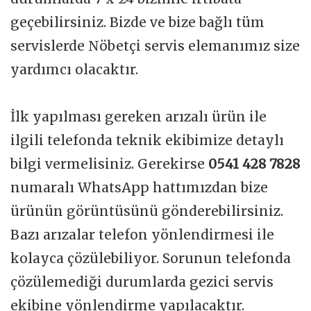
geçebilirsiniz. Bizde ve bize bağlı tüm
servislerde Nöbetçi servis elemanımız size
yardımcı olacaktır.
İlk yapılması gereken arızalı ürün ile
ilgili telefonda teknik ekibimize detaylı
bilgi vermelisiniz. Gerekirse
0541 428 7828
numaralı WhatsApp hattımızdan bize
ürünün görüntüsünü gönderebilirsiniz.
Bazı arızalar telefon yönlendirmesi ile
kolayca çözülebiliyor. Sorunun telefonda
çözülemediği durumlarda gezici servis
ekibine yönlendirme yapılacaktır.