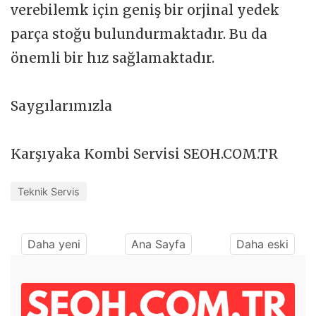
verebilemk için geniş bir orjinal yedek
parça stoğu bulundurmaktadır. Bu da
önemli bir hız sağlamaktadır.
Saygılarımızla
Karşıyaka Kombi Servisi SEOH.COM.TR
Teknik Servis
Daha yeni
Ana Sayfa
Daha eski