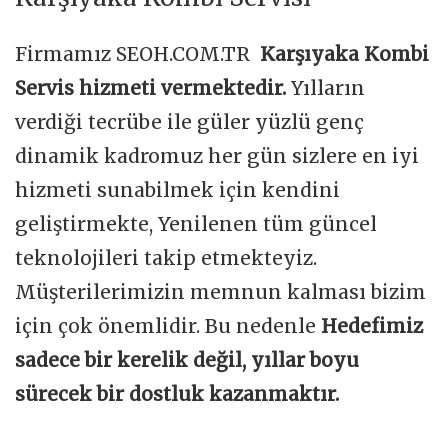
Firmamız SEOH.COM.TR
Karşıyaka Kombi
Servis hizmeti vermektedir.
Yılların
verdiği tecrübe ile güler yüzlü genç
dinamik kadromuz her gün sizlere en iyi
hizmeti sunabilmek için kendini
geliştirmekte, Yenilenen tüm güncel
teknolojileri takip etmekteyiz.
Müşterilerimizin memnun kalması bizim
için çok önemlidir. Bu nedenle
Hedefimiz
sadece bir kerelik değil, yıllar boyu
sürecek bir dostluk kazanmaktır.