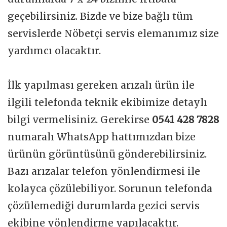
geçebilirsiniz. Bizde ve bize bağlı tüm
servislerde Nöbetçi servis elemanımız size
yardımcı olacaktır.
İlk yapılması gereken arızalı ürün ile
ilgili telefonda teknik ekibimize detaylı
bilgi vermelisiniz. Gerekirse
0541 428 7828
numaralı WhatsApp hattımızdan bize
ürünün görüntüsünü gönderebilirsiniz.
Bazı arızalar telefon yönlendirmesi ile
kolayca çözülebiliyor. Sorunun telefonda
çözülemediği durumlarda gezici servis
ekibine yönlendirme yapılacaktır.