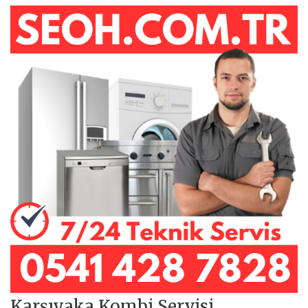
Karşıyaka Kombi Servisi