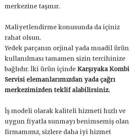
merkezine taşınır.
Maliyetlendirme konusunda da içiniz
rahat olsun.
Yedek parçanın orjinal yada muadil ürün
kullanılması tamamen sizin tercihinize
bağlıdır. İki ürün içinde
Karşıyaka Kombi
Servisi elemanlarımızdan yada çağrı
merkezimizden teklif alabilirsiniz.
İş modeli olarak kaliteli hizmeti hızlı ve
uygun fiyatla sunmayı benimsemiş olan
firmamımz, sizlere daha iyi hizmet