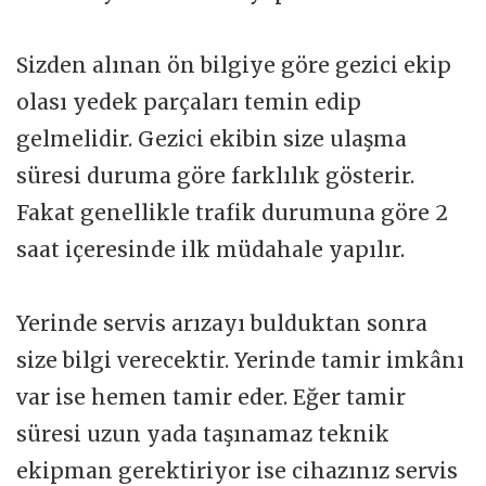
Sizden alınan ön bilgiye göre gezici ekip
olası yedek parçaları temin edip
gelmelidir. Gezici ekibin size ulaşma
süresi duruma göre farklılık gösterir.
Fakat genellikle trafik durumuna göre 2
saat içeresinde ilk müdahale yapılır.
Yerinde servis arızayı bulduktan sonra
size bilgi verecektir. Yerinde tamir imkânı
var ise hemen tamir eder. Eğer tamir
süresi uzun yada taşınamaz teknik
ekipman gerektiriyor ise cihazınız servis