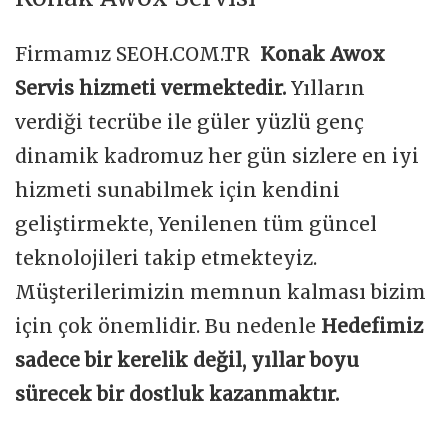
Firmamız SEOH.COM.TR
Konak Awox
Servis hizmeti vermektedir.
Yılların
verdiği tecrübe ile güler yüzlü genç
dinamik kadromuz her gün sizlere en iyi
hizmeti sunabilmek için kendini
geliştirmekte, Yenilenen tüm güncel
teknolojileri takip etmekteyiz.
Müşterilerimizin memnun kalması bizim
için çok önemlidir. Bu nedenle
Hedefimiz
sadece bir kerelik değil, yıllar boyu
sürecek bir dostluk kazanmaktır.