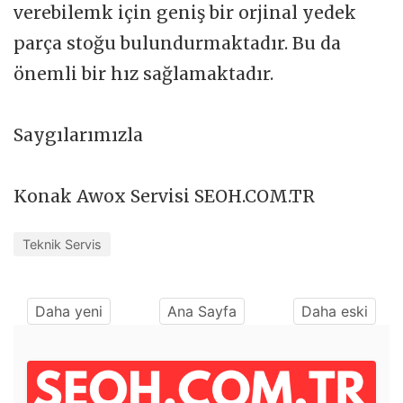
verebilemk için geniş bir orjinal yedek
parça stoğu bulundurmaktadır. Bu da
önemli bir hız sağlamaktadır.
Saygılarımızla
Konak Awox Servisi SEOH.COM.TR
Teknik Servis
Daha yeni
Ana Sayfa
Daha eski