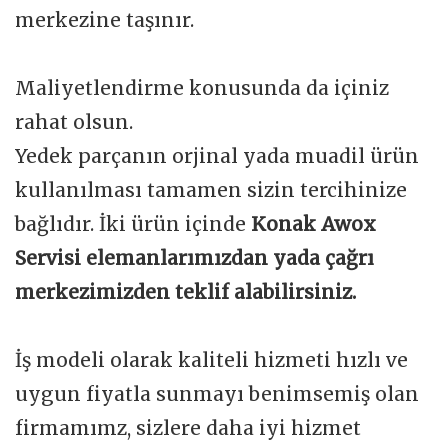
merkezine taşınır.
Maliyetlendirme konusunda da içiniz
rahat olsun.
Yedek parçanın orjinal yada muadil ürün
kullanılması tamamen sizin tercihinize
bağlıdır. İki ürün içinde
Konak Awox
Servisi elemanlarımızdan yada çağrı
merkezimizden teklif alabilirsiniz.
İş modeli olarak kaliteli hizmeti hızlı ve
uygun fiyatla sunmayı benimsemiş olan
firmamımz, sizlere daha iyi hizmet