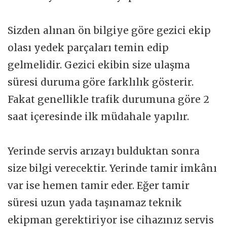
Sizden alınan ön bilgiye göre gezici ekip
olası yedek parçaları temin edip
gelmelidir. Gezici ekibin size ulaşma
süresi duruma göre farklılık gösterir.
Fakat genellikle trafik durumuna göre 2
saat içeresinde ilk müdahale yapılır.
Yerinde servis arızayı bulduktan sonra
size bilgi verecektir. Yerinde tamir imkânı
var ise hemen tamir eder. Eğer tamir
süresi uzun yada taşınamaz teknik
ekipman gerektiriyor ise cihazınız servis