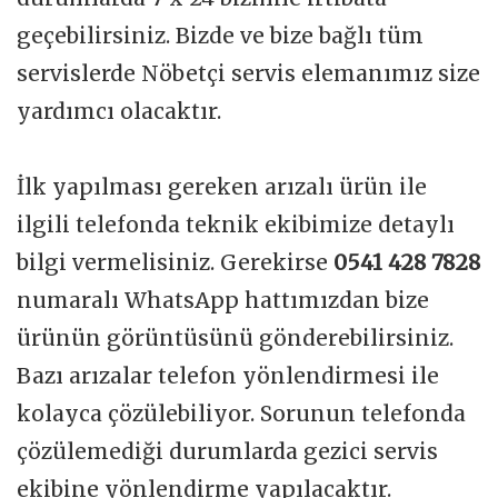
geçebilirsiniz. Bizde ve bize bağlı tüm
servislerde Nöbetçi servis elemanımız size
yardımcı olacaktır.
İlk yapılması gereken arızalı ürün ile
ilgili telefonda teknik ekibimize detaylı
bilgi vermelisiniz. Gerekirse
0541 428 7828
numaralı WhatsApp hattımızdan bize
ürünün görüntüsünü gönderebilirsiniz.
Bazı arızalar telefon yönlendirmesi ile
kolayca çözülebiliyor. Sorunun telefonda
çözülemediği durumlarda gezici servis
ekibine yönlendirme yapılacaktır.