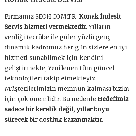
Firmamız SEOH.COM.TR
Konak İndesit
Servis hizmeti vermektedir.
Yılların
verdiği tecrübe ile güler yüzlü genç
dinamik kadromuz her gün sizlere en iyi
hizmeti sunabilmek için kendini
geliştirmekte, Yenilenen tüm güncel
teknolojileri takip etmekteyiz.
Müşterilerimizin memnun kalması bizim
için çok önemlidir. Bu nedenle
Hedefimiz
sadece bir kerelik değil, yıllar boyu
sürecek bir dostluk kazanmaktır.