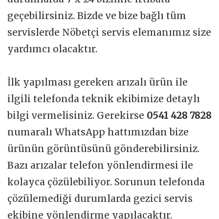
geçebilirsiniz. Bizde ve bize bağlı tüm
servislerde Nöbetçi servis elemanımız size
yardımcı olacaktır.
İlk yapılması gereken arızalı ürün ile
ilgili telefonda teknik ekibimize detaylı
bilgi vermelisiniz. Gerekirse
0541 428 7828
numaralı WhatsApp hattımızdan bize
ürünün görüntüsünü gönderebilirsiniz.
Bazı arızalar telefon yönlendirmesi ile
kolayca çözülebiliyor. Sorunun telefonda
çözülemediği durumlarda gezici servis
ekibine yönlendirme yapılacaktır.