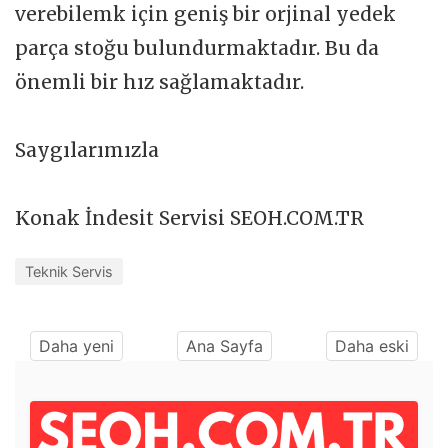
verebilemk için geniş bir orjinal yedek
parça stoğu bulundurmaktadır. Bu da
önemli bir hız sağlamaktadır.
Saygılarımızla
Konak İndesit Servisi SEOH.COM.TR
Teknik Servis
Daha yeni
Ana Sayfa
Daha eski