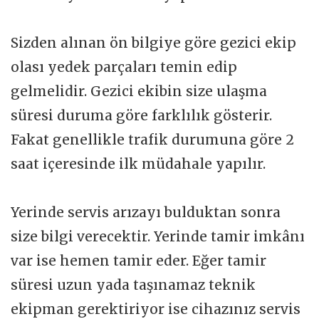
Sizden alınan ön bilgiye göre gezici ekip
olası yedek parçaları temin edip
gelmelidir. Gezici ekibin size ulaşma
süresi duruma göre farklılık gösterir.
Fakat genellikle trafik durumuna göre 2
saat içeresinde ilk müdahale yapılır.
Yerinde servis arızayı bulduktan sonra
size bilgi verecektir. Yerinde tamir imkânı
var ise hemen tamir eder. Eğer tamir
süresi uzun yada taşınamaz teknik
ekipman gerektiriyor ise cihazınız servis