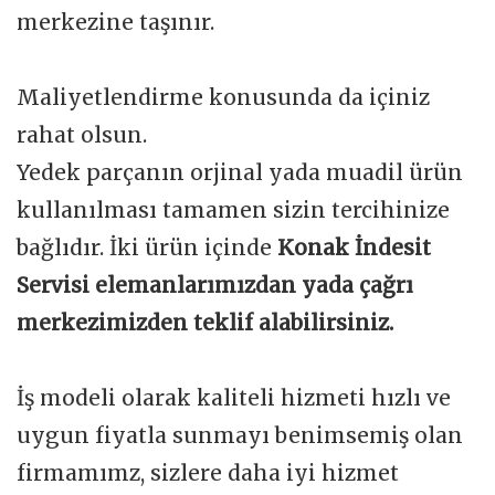
merkezine taşınır.
Maliyetlendirme konusunda da içiniz
rahat olsun.
Yedek parçanın orjinal yada muadil ürün
kullanılması tamamen sizin tercihinize
bağlıdır. İki ürün içinde
Konak İndesit
Servisi elemanlarımızdan yada çağrı
merkezimizden teklif alabilirsiniz.
İş modeli olarak kaliteli hizmeti hızlı ve
uygun fiyatla sunmayı benimsemiş olan
firmamımz, sizlere daha iyi hizmet