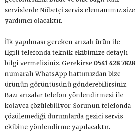
servislerde Nöbetçi servis elemanımız size
yardımcı olacaktır.
İlk yapılması gereken arızalı ürün ile
ilgili telefonda teknik ekibimize detaylı
bilgi vermelisiniz. Gerekirse
0541 428 7828
numaralı WhatsApp hattımızdan bize
ürünün görüntüsünü gönderebilirsiniz.
Bazı arızalar telefon yönlendirmesi ile
kolayca çözülebiliyor. Sorunun telefonda
çözülemediği durumlarda gezici servis
ekibine yönlendirme yapılacaktır.