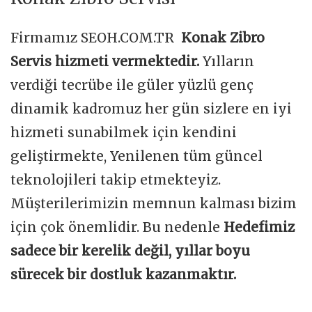
Firmamız SEOH.COM.TR
Konak Zibro
Servis hizmeti vermektedir.
Yılların
verdiği tecrübe ile güler yüzlü genç
dinamik kadromuz her gün sizlere en iyi
hizmeti sunabilmek için kendini
geliştirmekte, Yenilenen tüm güncel
teknolojileri takip etmekteyiz.
Müşterilerimizin memnun kalması bizim
için çok önemlidir. Bu nedenle
Hedefimiz
sadece bir kerelik değil, yıllar boyu
sürecek bir dostluk kazanmaktır.