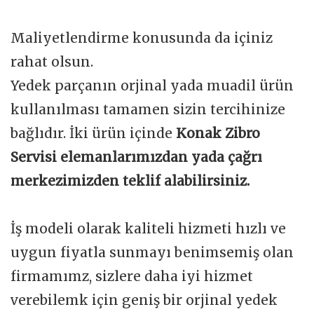
Maliyetlendirme konusunda da içiniz
rahat olsun.
Yedek parçanın orjinal yada muadil ürün
kullanılması tamamen sizin tercihinize
bağlıdır. İki ürün içinde
Konak Zibro
Servisi elemanlarımızdan yada çağrı
merkezimizden teklif alabilirsiniz.
İş modeli olarak kaliteli hizmeti hızlı ve
uygun fiyatla sunmayı benimsemiş olan
firmamımz, sizlere daha iyi hizmet
verebilemk için geniş bir orjinal yedek