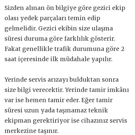
Sizden alınan ön bilgiye göre gezici ekip
olası yedek parçaları temin edip
gelmelidir. Gezici ekibin size ulaşma
süresi duruma göre farklılık gösterir.
Fakat genellikle trafik durumuna göre 2
saat içeresinde ilk müdahale yapılır.
Yerinde servis arızayı bulduktan sonra
size bilgi verecektir. Yerinde tamir imkânı
var ise hemen tamir eder. Eğer tamir
süresi uzun yada taşınamaz teknik
ekipman gerektiriyor ise cihazınız servis
merkezine taşınır.