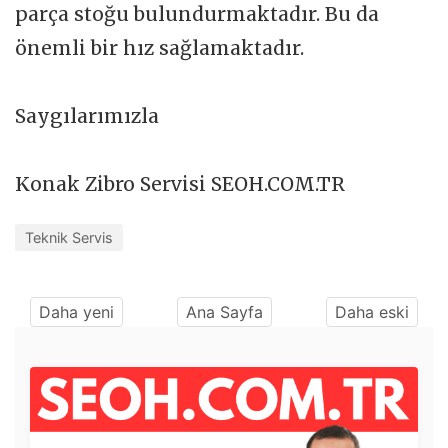
parça stoğu bulundurmaktadır. Bu da
önemli bir hız sağlamaktadır.
Saygılarımızla
Konak Zibro Servisi SEOH.COM.TR
Teknik Servis
Daha yeni
Ana Sayfa
Daha eski