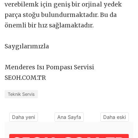
verebilemk için geniş bir orjinal yedek
parça stoğu bulundurmaktadır. Bu da
önemli bir hız sağlamaktadır.
Saygılarımızla
Menderes Isı Pompası Servisi
SEOH.COM.TR
Teknik Servis
Daha yeni
Ana Sayfa
Daha eski