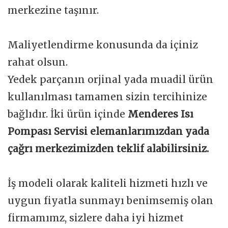
merkezine taşınır.
Maliyetlendirme konusunda da içiniz
rahat olsun.
Yedek parçanın orjinal yada muadil ürün
kullanılması tamamen sizin tercihinize
bağlıdır. İki ürün içinde
Menderes Isı
Pompası Servisi elemanlarımızdan yada
çağrı merkezimizden teklif alabilirsiniz.
İş modeli olarak kaliteli hizmeti hızlı ve
uygun fiyatla sunmayı benimsemiş olan
firmamımz, sizlere daha iyi hizmet