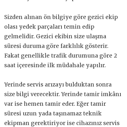
Sizden alınan ön bilgiye göre gezici ekip
olası yedek parçaları temin edip
gelmelidir. Gezici ekibin size ulaşma
süresi duruma göre farklılık gösterir.
Fakat genellikle trafik durumuna göre 2
saat içeresinde ilk müdahale yapılır.
Yerinde servis arızayı bulduktan sonra
size bilgi verecektir. Yerinde tamir imkânı
var ise hemen tamir eder. Eğer tamir
süresi uzun yada taşınamaz teknik
ekipman gerektiriyor ise cihazınız servis