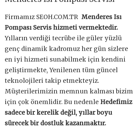
Firmamız SEOH.COM.TR
Menderes Isı
Pompası Servis hizmeti vermektedir.
Yılların verdiği tecrübe ile güler yüzlü
genç dinamik kadromuz her gün sizlere
en iyi hizmeti sunabilmek için kendini
geliştirmekte, Yenilenen tüm güncel
teknolojileri takip etmekteyiz.
Müşterilerimizin memnun kalması bizim
için çok önemlidir. Bu nedenle
Hedefimiz
sadece bir kerelik değil, yıllar boyu
sürecek bir dostluk kazanmaktır.