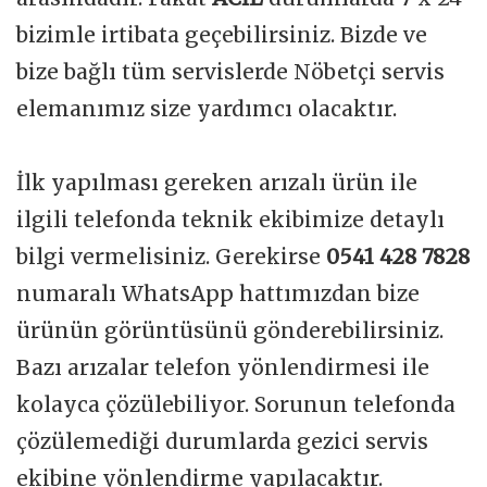
bizimle irtibata geçebilirsiniz. Bizde ve
bize bağlı tüm servislerde Nöbetçi servis
elemanımız size yardımcı olacaktır.
İlk yapılması gereken arızalı ürün ile
ilgili telefonda teknik ekibimize detaylı
bilgi vermelisiniz. Gerekirse
0541 428 7828
numaralı WhatsApp hattımızdan bize
ürünün görüntüsünü gönderebilirsiniz.
Bazı arızalar telefon yönlendirmesi ile
kolayca çözülebiliyor. Sorunun telefonda
çözülemediği durumlarda gezici servis
ekibine yönlendirme yapılacaktır.