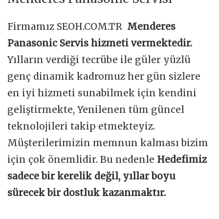
Firmamız SEOH.COM.TR
Menderes
Panasonic Servis hizmeti vermektedir.
Yılların verdiği tecrübe ile güler yüzlü
genç dinamik kadromuz her gün sizlere
en iyi hizmeti sunabilmek için kendini
geliştirmekte, Yenilenen tüm güncel
teknolojileri takip etmekteyiz.
Müşterilerimizin memnun kalması bizim
için çok önemlidir. Bu nedenle
Hedefimiz
sadece bir kerelik değil, yıllar boyu
sürecek bir dostluk kazanmaktır.