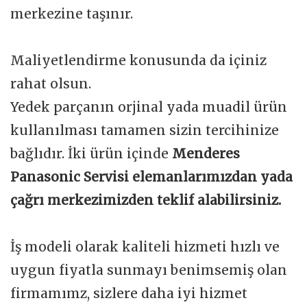
merkezine taşınır.
Maliyetlendirme konusunda da içiniz
rahat olsun.
Yedek parçanın orjinal yada muadil ürün
kullanılması tamamen sizin tercihinize
bağlıdır. İki ürün içinde
Menderes
Panasonic Servisi elemanlarımızdan yada
çağrı merkezimizden teklif alabilirsiniz.
İş modeli olarak kaliteli hizmeti hızlı ve
uygun fiyatla sunmayı benimsemiş olan
firmamımz, sizlere daha iyi hizmet