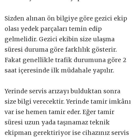
Sizden alınan ön bilgiye göre gezici ekip
olası yedek parçaları temin edip
gelmelidir. Gezici ekibin size ulaşma
süresi duruma göre farklılık gösterir.
Fakat genellikle trafik durumuna göre 2
saat içeresinde ilk müdahale yapılır.
Yerinde servis arızayı bulduktan sonra
size bilgi verecektir. Yerinde tamir imkânı
var ise hemen tamir eder. Eğer tamir
süresi uzun yada taşınamaz teknik
ekipman gerektiriyor ise cihazınız servis