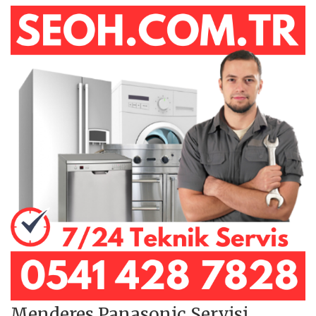
Menderes Panasonic Servisi