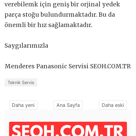
verebilemk için geniş bir orjinal yedek
parça stoğu bulundurmaktadır. Bu da
önemli bir hız sağlamaktadır.
Saygılarımızla
Menderes Panasonic Servisi SEOH.COM.TR
Teknik Servis
Daha yeni
Ana Sayfa
Daha eski