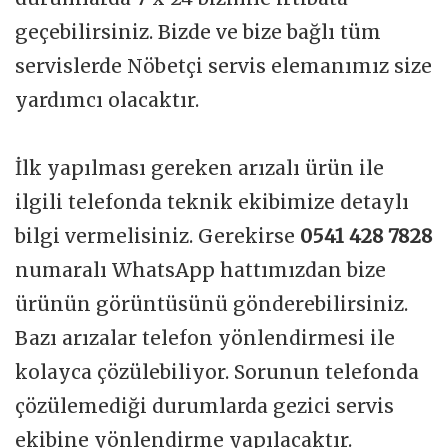
geçebilirsiniz. Bizde ve bize bağlı tüm
servislerde Nöbetçi servis elemanımız size
yardımcı olacaktır.
İlk yapılması gereken arızalı ürün ile
ilgili telefonda teknik ekibimize detaylı
bilgi vermelisiniz. Gerekirse
0541 428 7828
numaralı WhatsApp hattımızdan bize
ürünün görüntüsünü gönderebilirsiniz.
Bazı arızalar telefon yönlendirmesi ile
kolayca çözülebiliyor. Sorunun telefonda
çözülemediği durumlarda gezici servis
ekibine yönlendirme yapılacaktır.