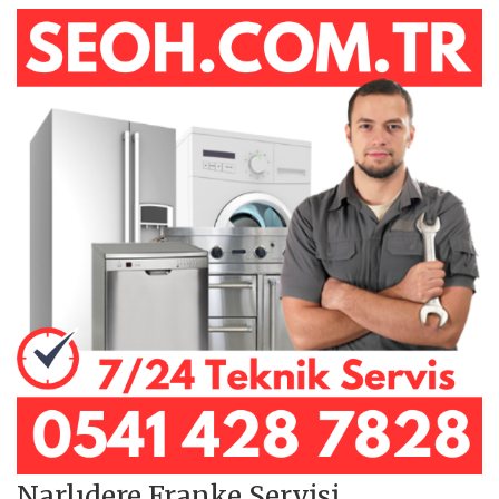
Narlıdere Franke Servisi