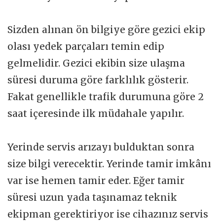
Sizden alınan ön bilgiye göre gezici ekip
olası yedek parçaları temin edip
gelmelidir. Gezici ekibin size ulaşma
süresi duruma göre farklılık gösterir.
Fakat genellikle trafik durumuna göre 2
saat içeresinde ilk müdahale yapılır.
Yerinde servis arızayı bulduktan sonra
size bilgi verecektir. Yerinde tamir imkânı
var ise hemen tamir eder. Eğer tamir
süresi uzun yada taşınamaz teknik
ekipman gerektiriyor ise cihazınız servis