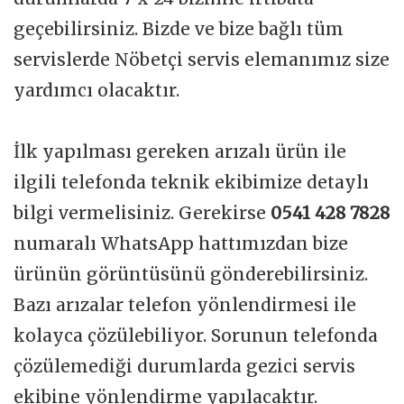
geçebilirsiniz. Bizde ve bize bağlı tüm
servislerde Nöbetçi servis elemanımız size
yardımcı olacaktır.
İlk yapılması gereken arızalı ürün ile
ilgili telefonda teknik ekibimize detaylı
bilgi vermelisiniz. Gerekirse
0541 428 7828
numaralı WhatsApp hattımızdan bize
ürünün görüntüsünü gönderebilirsiniz.
Bazı arızalar telefon yönlendirmesi ile
kolayca çözülebiliyor. Sorunun telefonda
çözülemediği durumlarda gezici servis
ekibine yönlendirme yapılacaktır.