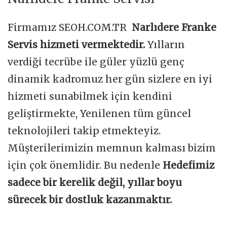
Firmamız SEOH.COM.TR
Narlıdere Franke
Servis hizmeti vermektedir.
Yılların
verdiği tecrübe ile güler yüzlü genç
dinamik kadromuz her gün sizlere en iyi
hizmeti sunabilmek için kendini
geliştirmekte, Yenilenen tüm güncel
teknolojileri takip etmekteyiz.
Müşterilerimizin memnun kalması bizim
için çok önemlidir. Bu nedenle
Hedefimiz
sadece bir kerelik değil, yıllar boyu
sürecek bir dostluk kazanmaktır.