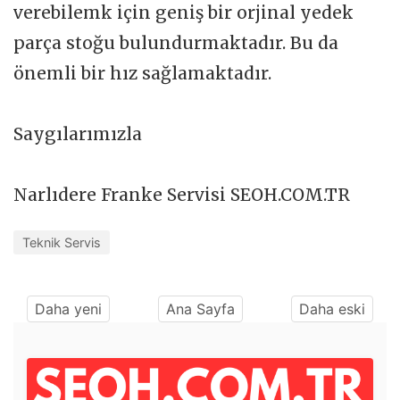
verebilemk için geniş bir orjinal yedek
parça stoğu bulundurmaktadır. Bu da
önemli bir hız sağlamaktadır.
Saygılarımızla
Narlıdere Franke Servisi SEOH.COM.TR
Teknik Servis
Daha yeni
Ana Sayfa
Daha eski