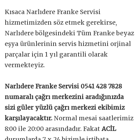
Kısaca Narlıdere Franke Servisi
hizmetimizden söz etmek gerekirse,
Narlıdere bölgesindeki Tüm Franke beyaz
eşya ürünlerinin servis hizmetini orjinal
parçalar için 1 yıl garantili olarak
vermekteyiz.
Narlıdere Franke Servisi 0541 428 7828
numaralı çağrı merkezini aradığınızda
sizi güler yüzlü çağrı merkezi ekibimiz
karşılayacaktır.
Normal mesai saatlerimiz
8:00 ile 20:00 arasındadır. Fakat
ACİL
durumlarda 7 x 24 bizimle irtibata