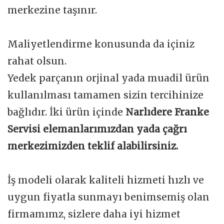
merkezine taşınır.
Maliyetlendirme konusunda da içiniz
rahat olsun.
Yedek parçanın orjinal yada muadil ürün
kullanılması tamamen sizin tercihinize
bağlıdır. İki ürün içinde
Narlıdere Franke
Servisi elemanlarımızdan yada çağrı
merkezimizden teklif alabilirsiniz.
İş modeli olarak kaliteli hizmeti hızlı ve
uygun fiyatla sunmayı benimsemiş olan
firmamımz, sizlere daha iyi hizmet