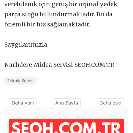
verebilemk için geniş bir orjinal yedek
parça stoğu bulundurmaktadır. Bu da
önemli bir hız sağlamaktadır.
Saygılarımızla
Narlıdere Midea Servisi SEOH.COM.TR
Teknik Servis
Daha yeni
Ana Sayfa
Daha eski