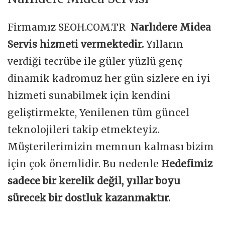
Firmamız SEOH.COM.TR
Narlıdere Midea
Servis hizmeti vermektedir.
Yılların
verdiği tecrübe ile güler yüzlü genç
dinamik kadromuz her gün sizlere en iyi
hizmeti sunabilmek için kendini
geliştirmekte, Yenilenen tüm güncel
teknolojileri takip etmekteyiz.
Müşterilerimizin memnun kalması bizim
için çok önemlidir. Bu nedenle
Hedefimiz
sadece bir kerelik değil, yıllar boyu
sürecek bir dostluk kazanmaktır.