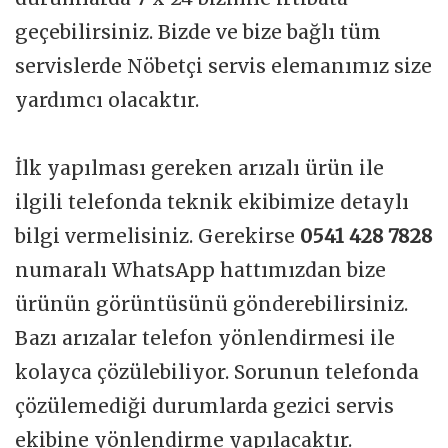
geçebilirsiniz. Bizde ve bize bağlı tüm
servislerde Nöbetçi servis elemanımız size
yardımcı olacaktır.
İlk yapılması gereken arızalı ürün ile
ilgili telefonda teknik ekibimize detaylı
bilgi vermelisiniz. Gerekirse
0541 428 7828
numaralı WhatsApp hattımızdan bize
ürünün görüntüsünü gönderebilirsiniz.
Bazı arızalar telefon yönlendirmesi ile
kolayca çözülebiliyor. Sorunun telefonda
çözülemediği durumlarda gezici servis
ekibine yönlendirme yapılacaktır.