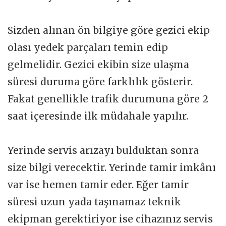
Sizden alınan ön bilgiye göre gezici ekip
olası yedek parçaları temin edip
gelmelidir. Gezici ekibin size ulaşma
süresi duruma göre farklılık gösterir.
Fakat genellikle trafik durumuna göre 2
saat içeresinde ilk müdahale yapılır.
Yerinde servis arızayı bulduktan sonra
size bilgi verecektir. Yerinde tamir imkânı
var ise hemen tamir eder. Eğer tamir
süresi uzun yada taşınamaz teknik
ekipman gerektiriyor ise cihazınız servis