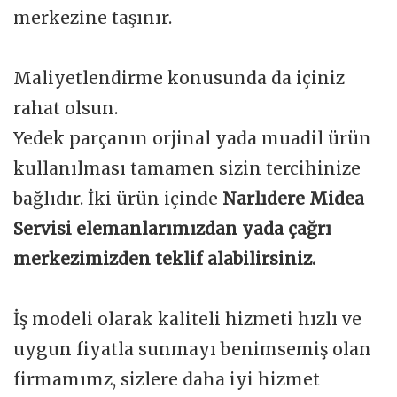
merkezine taşınır.
Maliyetlendirme konusunda da içiniz
rahat olsun.
Yedek parçanın orjinal yada muadil ürün
kullanılması tamamen sizin tercihinize
bağlıdır. İki ürün içinde
Narlıdere Midea
Servisi elemanlarımızdan yada çağrı
merkezimizden teklif alabilirsiniz.
İş modeli olarak kaliteli hizmeti hızlı ve
uygun fiyatla sunmayı benimsemiş olan
firmamımz, sizlere daha iyi hizmet