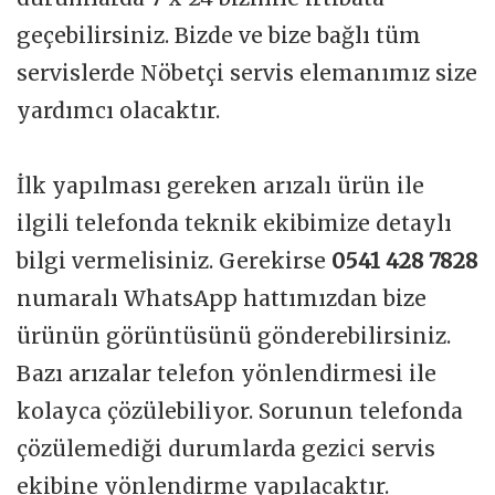
geçebilirsiniz. Bizde ve bize bağlı tüm
servislerde Nöbetçi servis elemanımız size
yardımcı olacaktır.
İlk yapılması gereken arızalı ürün ile
ilgili telefonda teknik ekibimize detaylı
bilgi vermelisiniz. Gerekirse
0541 428 7828
numaralı WhatsApp hattımızdan bize
ürünün görüntüsünü gönderebilirsiniz.
Bazı arızalar telefon yönlendirmesi ile
kolayca çözülebiliyor. Sorunun telefonda
çözülemediği durumlarda gezici servis
ekibine yönlendirme yapılacaktır.