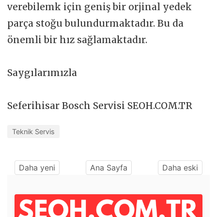
verebilemk için geniş bir orjinal yedek
parça stoğu bulundurmaktadır. Bu da
önemli bir hız sağlamaktadır.
Saygılarımızla
Seferihisar Bosch Servisi SEOH.COM.TR
Teknik Servis
Daha yeni
Ana Sayfa
Daha eski