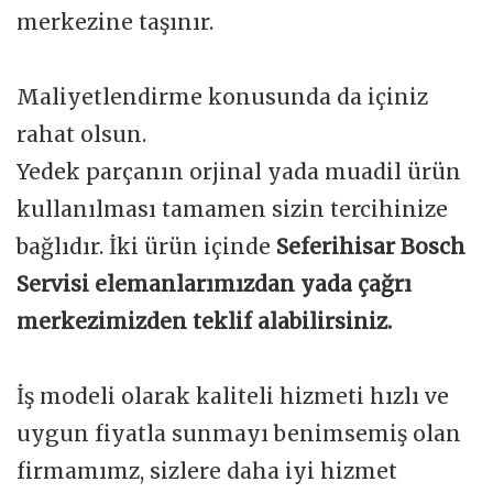
merkezine taşınır.
Maliyetlendirme konusunda da içiniz
rahat olsun.
Yedek parçanın orjinal yada muadil ürün
kullanılması tamamen sizin tercihinize
bağlıdır. İki ürün içinde
Seferihisar Bosch
Servisi elemanlarımızdan yada çağrı
merkezimizden teklif alabilirsiniz.
İş modeli olarak kaliteli hizmeti hızlı ve
uygun fiyatla sunmayı benimsemiş olan
firmamımz, sizlere daha iyi hizmet