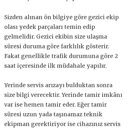
Sizden alınan ön bilgiye göre gezici ekip
olası yedek parçaları temin edip
gelmelidir. Gezici ekibin size ulaşma
süresi duruma göre farklılık gösterir.
Fakat genellikle trafik durumuna göre 2
saat içeresinde ilk müdahale yapılır.
Yerinde servis arızayı bulduktan sonra
size bilgi verecektir. Yerinde tamir imkânı
var ise hemen tamir eder. Eğer tamir
süresi uzun yada taşınamaz teknik
ekipman gerektiriyor ise cihazınız servis