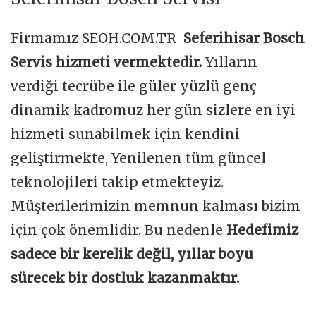
Firmamız SEOH.COM.TR
Seferihisar Bosch
Servis hizmeti vermektedir.
Yılların
verdiği tecrübe ile güler yüzlü genç
dinamik kadromuz her gün sizlere en iyi
hizmeti sunabilmek için kendini
geliştirmekte, Yenilenen tüm güncel
teknolojileri takip etmekteyiz.
Müşterilerimizin memnun kalması bizim
için çok önemlidir. Bu nedenle
Hedefimiz
sadece bir kerelik değil, yıllar boyu
sürecek bir dostluk kazanmaktır.