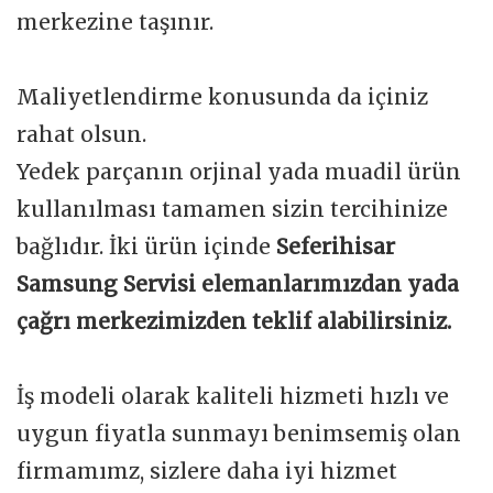
merkezine taşınır.
Maliyetlendirme konusunda da içiniz
rahat olsun.
Yedek parçanın orjinal yada muadil ürün
kullanılması tamamen sizin tercihinize
bağlıdır. İki ürün içinde
Seferihisar
Samsung Servisi elemanlarımızdan yada
çağrı merkezimizden teklif alabilirsiniz.
İş modeli olarak kaliteli hizmeti hızlı ve
uygun fiyatla sunmayı benimsemiş olan
firmamımz, sizlere daha iyi hizmet