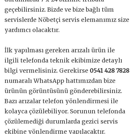
geçebilirsiniz. Bizde ve bize bağlı tüm
servislerde Nöbetçi servis elemanımız size
yardımcı olacaktır.
İlk yapılması gereken arızalı ürün ile
ilgili telefonda teknik ekibimize detaylı
bilgi vermelisiniz. Gerekirse
0541 428 7828
numaralı WhatsApp hattımızdan bize
ürünün görüntüsünü gönderebilirsiniz.
Bazı arızalar telefon yönlendirmesi ile
kolayca çözülebiliyor. Sorunun telefonda
çözülemediği durumlarda gezici servis
ekibine yönlendirme yapılacaktır.