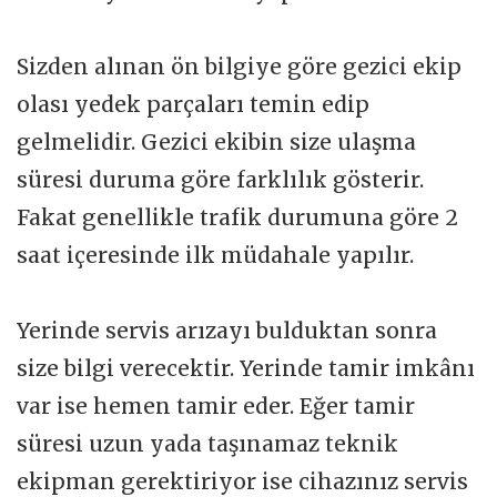
Sizden alınan ön bilgiye göre gezici ekip
olası yedek parçaları temin edip
gelmelidir. Gezici ekibin size ulaşma
süresi duruma göre farklılık gösterir.
Fakat genellikle trafik durumuna göre 2
saat içeresinde ilk müdahale yapılır.
Yerinde servis arızayı bulduktan sonra
size bilgi verecektir. Yerinde tamir imkânı
var ise hemen tamir eder. Eğer tamir
süresi uzun yada taşınamaz teknik
ekipman gerektiriyor ise cihazınız servis