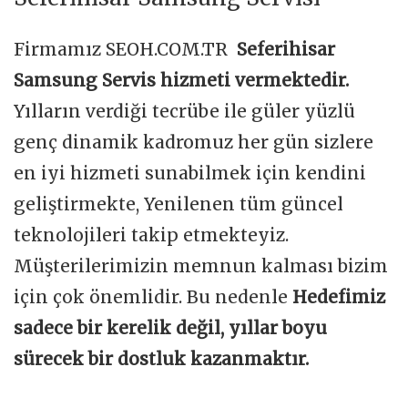
Firmamız SEOH.COM.TR
Seferihisar
Samsung Servis hizmeti vermektedir.
Yılların verdiği tecrübe ile güler yüzlü
genç dinamik kadromuz her gün sizlere
en iyi hizmeti sunabilmek için kendini
geliştirmekte, Yenilenen tüm güncel
teknolojileri takip etmekteyiz.
Müşterilerimizin memnun kalması bizim
için çok önemlidir. Bu nedenle
Hedefimiz
sadece bir kerelik değil, yıllar boyu
sürecek bir dostluk kazanmaktır.