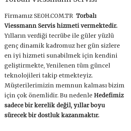
Firmamız SEOH.COM.TR
Torbalı
Viessmann Servis hizmeti vermektedir.
Yılların verdiği tecrübe ile güler yüzlü
genç dinamik kadromuz her gün sizlere
en iyi hizmeti sunabilmek için kendini
geliştirmekte, Yenilenen tüm güncel
teknolojileri takip etmekteyiz.
Müşterilerimizin memnun kalması bizim
için çok önemlidir. Bu nedenle
Hedefimiz
sadece bir kerelik değil, yıllar boyu
sürecek bir dostluk kazanmaktır.