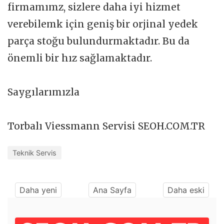
firmamımz, sizlere daha iyi hizmet
verebilemk için geniş bir orjinal yedek
parça stoğu bulundurmaktadır. Bu da
önemli bir hız sağlamaktadır.
Saygılarımızla
Torbalı Viessmann Servisi SEOH.COM.TR
Teknik Servis
Daha yeni
Ana Sayfa
Daha eski