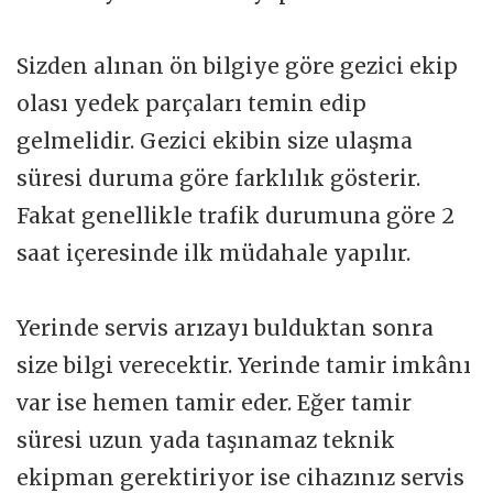
Sizden alınan ön bilgiye göre gezici ekip
olası yedek parçaları temin edip
gelmelidir. Gezici ekibin size ulaşma
süresi duruma göre farklılık gösterir.
Fakat genellikle trafik durumuna göre 2
saat içeresinde ilk müdahale yapılır.
Yerinde servis arızayı bulduktan sonra
size bilgi verecektir. Yerinde tamir imkânı
var ise hemen tamir eder. Eğer tamir
süresi uzun yada taşınamaz teknik
ekipman gerektiriyor ise cihazınız servis