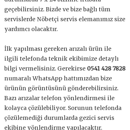
geçebilirsiniz. Bizde ve bize bağlı tüm
servislerde Nöbetçi servis elemanımız size
yardımcı olacaktır.
İlk yapılması gereken arızalı ürün ile
ilgili telefonda teknik ekibimize detaylı
bilgi vermelisiniz. Gerekirse
0541 428 7828
numaralı WhatsApp hattımızdan bize
ürünün görüntüsünü gönderebilirsiniz.
Bazı arızalar telefon yönlendirmesi ile
kolayca çözülebiliyor. Sorunun telefonda
çözülemediği durumlarda gezici servis
ekibine yönlendirme yapılacaktır.