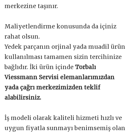
merkezine taşınır.
Maliyetlendirme konusunda da içiniz
rahat olsun.
Yedek parçanın orjinal yada muadil ürün
kullanılması tamamen sizin tercihinize
bağlıdır. İki ürün içinde
Torbalı
Viessmann Servisi elemanlarımızdan
yada çağrı merkezimizden teklif
alabilirsiniz.
İş modeli olarak kaliteli hizmeti hızlı ve
uygun fiyatla sunmayı benimsemiş olan