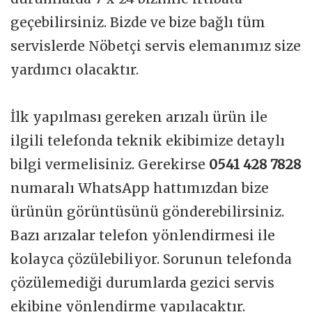
geçebilirsiniz. Bizde ve bize bağlı tüm
servislerde Nöbetçi servis elemanımız size
yardımcı olacaktır.
İlk yapılması gereken arızalı ürün ile
ilgili telefonda teknik ekibimize detaylı
bilgi vermelisiniz. Gerekirse
0541 428 7828
numaralı WhatsApp hattımızdan bize
ürünün görüntüsünü gönderebilirsiniz.
Bazı arızalar telefon yönlendirmesi ile
kolayca çözülebiliyor. Sorunun telefonda
çözülemediği durumlarda gezici servis
ekibine yönlendirme yapılacaktır.