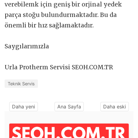
verebilemk için geniş bir orjinal yedek
parça stoğu bulundurmaktadır. Bu da
önemli bir hız sağlamaktadır.
Saygılarımızla
Urla Protherm Servisi SEOH.COM.TR
Teknik Servis
Daha yeni
Ana Sayfa
Daha eski