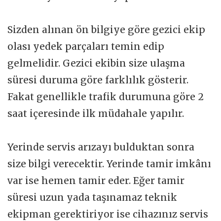
Sizden alınan ön bilgiye göre gezici ekip
olası yedek parçaları temin edip
gelmelidir. Gezici ekibin size ulaşma
süresi duruma göre farklılık gösterir.
Fakat genellikle trafik durumuna göre 2
saat içeresinde ilk müdahale yapılır.
Yerinde servis arızayı bulduktan sonra
size bilgi verecektir. Yerinde tamir imkânı
var ise hemen tamir eder. Eğer tamir
süresi uzun yada taşınamaz teknik
ekipman gerektiriyor ise cihazınız servis