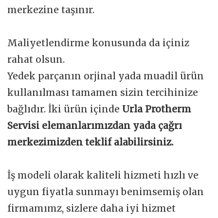
merkezine taşınır.
Maliyetlendirme konusunda da içiniz
rahat olsun.
Yedek parçanın orjinal yada muadil ürün
kullanılması tamamen sizin tercihinize
bağlıdır. İki ürün içinde
Urla Protherm
Servisi elemanlarımızdan yada çağrı
merkezimizden teklif alabilirsiniz.
İş modeli olarak kaliteli hizmeti hızlı ve
uygun fiyatla sunmayı benimsemiş olan
firmamımz, sizlere daha iyi hizmet