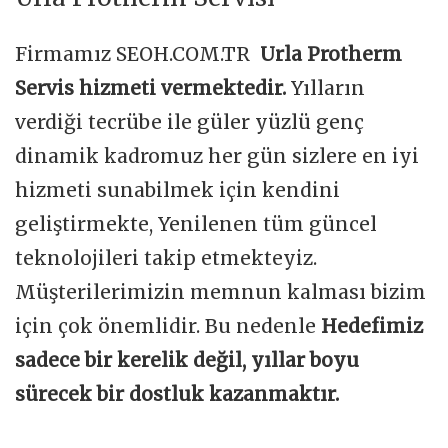
Firmamız SEOH.COM.TR
Urla Protherm
Servis hizmeti vermektedir.
Yılların
verdiği tecrübe ile güler yüzlü genç
dinamik kadromuz her gün sizlere en iyi
hizmeti sunabilmek için kendini
geliştirmekte, Yenilenen tüm güncel
teknolojileri takip etmekteyiz.
Müşterilerimizin memnun kalması bizim
için çok önemlidir. Bu nedenle
Hedefimiz
sadece bir kerelik değil, yıllar boyu
sürecek bir dostluk kazanmaktır.