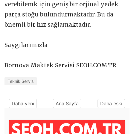
verebilemk için geniş bir orjinal yedek
parça stoğu bulundurmaktadır. Bu da
önemli bir hız sağlamaktadır.
Saygılarımızla
Bornova Maktek Servisi SEOH.COM.TR
Teknik Servis
Daha yeni
Ana Sayfa
Daha eski