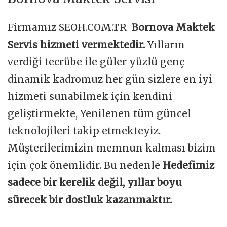
Firmamız SEOH.COM.TR
Bornova Maktek
Servis hizmeti vermektedir.
Yılların
verdiği tecrübe ile güler yüzlü genç
dinamik kadromuz her gün sizlere en iyi
hizmeti sunabilmek için kendini
geliştirmekte, Yenilenen tüm güncel
teknolojileri takip etmekteyiz.
Müşterilerimizin memnun kalması bizim
için çok önemlidir. Bu nedenle
Hedefimiz
sadece bir kerelik değil, yıllar boyu
sürecek bir dostluk kazanmaktır.