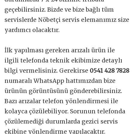
geçebilirsiniz. Bizde ve bize bağlı tüm
servislerde Nöbetçi servis elemanımız size
yardımcı olacaktır.
İlk yapılması gereken arızalı ürün ile
ilgili telefonda teknik ekibimize detaylı
bilgi vermelisiniz. Gerekirse
0541 428 7828
numaralı WhatsApp hattımızdan bize
ürünün görüntüsünü gönderebilirsiniz.
Bazı arızalar telefon yönlendirmesi ile
kolayca çözülebiliyor. Sorunun telefonda
çözülemediği durumlarda gezici servis
ekibine yönlendirme yapılacaktır.