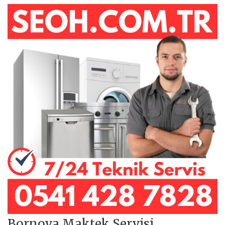
Bornova Maktek Servisi