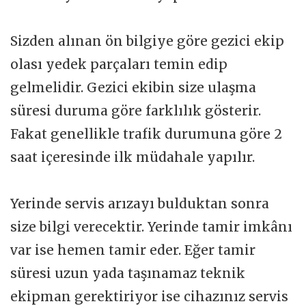
Sizden alınan ön bilgiye göre gezici ekip
olası yedek parçaları temin edip
gelmelidir. Gezici ekibin size ulaşma
süresi duruma göre farklılık gösterir.
Fakat genellikle trafik durumuna göre 2
saat içeresinde ilk müdahale yapılır.
Yerinde servis arızayı bulduktan sonra
size bilgi verecektir. Yerinde tamir imkânı
var ise hemen tamir eder. Eğer tamir
süresi uzun yada taşınamaz teknik
ekipman gerektiriyor ise cihazınız servis