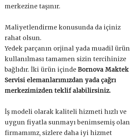
merkezine taşınır.
Maliyetlendirme konusunda da içiniz
rahat olsun.
Yedek parçanın orjinal yada muadil ürün
kullanılması tamamen sizin tercihinize
bağlıdır. İki ürün içinde
Bornova Maktek
Servisi elemanlarımızdan yada çağrı
merkezimizden teklif alabilirsiniz.
İş modeli olarak kaliteli hizmeti hızlı ve
uygun fiyatla sunmayı benimsemiş olan
firmamımz, sizlere daha iyi hizmet