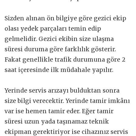
Sizden alınan ön bilgiye göre gezici ekip
olası yedek parçaları temin edip
gelmelidir. Gezici ekibin size ulaşma
süresi duruma göre farklılık gösterir.
Fakat genellikle trafik durumuna göre 2
saat içeresinde ilk müdahale yapılır.
Yerinde servis arızayı bulduktan sonra
size bilgi verecektir. Yerinde tamir imkânı
var ise hemen tamir eder. Eğer tamir
süresi uzun yada taşınamaz teknik
ekipman gerektiriyor ise cihazınız servis