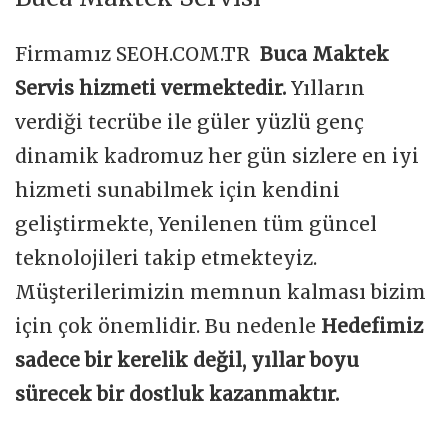
Firmamız SEOH.COM.TR
Buca Maktek
Servis hizmeti vermektedir.
Yılların
verdiği tecrübe ile güler yüzlü genç
dinamik kadromuz her gün sizlere en iyi
hizmeti sunabilmek için kendini
geliştirmekte, Yenilenen tüm güncel
teknolojileri takip etmekteyiz.
Müşterilerimizin memnun kalması bizim
için çok önemlidir. Bu nedenle
Hedefimiz
sadece bir kerelik değil, yıllar boyu
sürecek bir dostluk kazanmaktır.