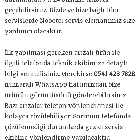
geçebilirsiniz. Bizde ve bize bağlı tüm
servislerde Nöbetçi servis elemanımız size
yardımcı olacaktır.
İlk yapılması gereken arızalı ürün ile
ilgili telefonda teknik ekibimize detaylı
bilgi vermelisiniz. Gerekirse
0541 428 7828
numaralı WhatsApp hattımızdan bize
ürünün görüntüsünü gönderebilirsiniz.
Bazı arızalar telefon yönlendirmesi ile
kolayca çözülebiliyor. Sorunun telefonda
çözülemediği durumlarda gezici servis
ekibine yönlendirme yapılacaktır.