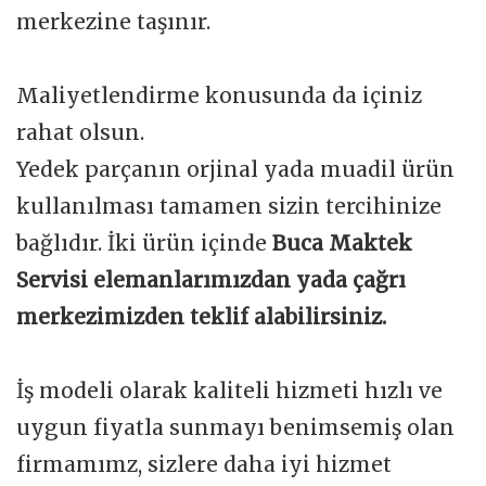
merkezine taşınır.
Maliyetlendirme konusunda da içiniz
rahat olsun.
Yedek parçanın orjinal yada muadil ürün
kullanılması tamamen sizin tercihinize
bağlıdır. İki ürün içinde
Buca Maktek
Servisi elemanlarımızdan yada çağrı
merkezimizden teklif alabilirsiniz.
İş modeli olarak kaliteli hizmeti hızlı ve
uygun fiyatla sunmayı benimsemiş olan
firmamımz, sizlere daha iyi hizmet