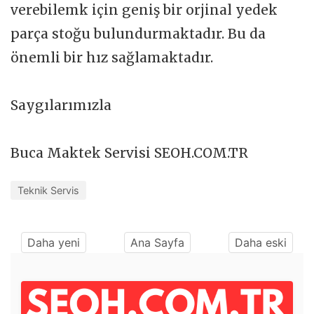
verebilemk için geniş bir orjinal yedek
parça stoğu bulundurmaktadır. Bu da
önemli bir hız sağlamaktadır.
Saygılarımızla
Buca Maktek Servisi SEOH.COM.TR
Teknik Servis
Daha yeni
Ana Sayfa
Daha eski