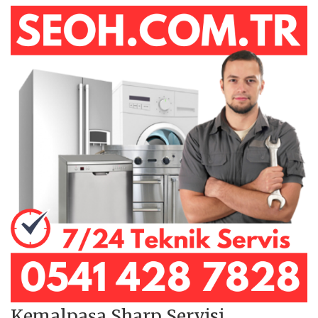
Kemalpaşa Sharp Servisi