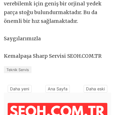
verebilemk için geniş bir orjinal yedek
parça stoğu bulundurmaktadır. Bu da
önemli bir hız sağlamaktadır.
Saygılarımızla
Kemalpaşa Sharp Servisi SEOH.COM.TR
Teknik Servis
Daha yeni
Ana Sayfa
Daha eski