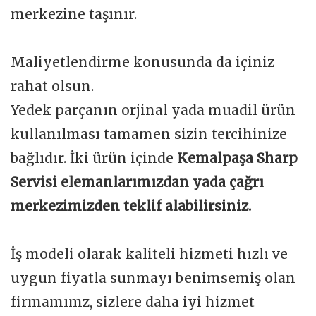
merkezine taşınır.
Maliyetlendirme konusunda da içiniz
rahat olsun.
Yedek parçanın orjinal yada muadil ürün
kullanılması tamamen sizin tercihinize
bağlıdır. İki ürün içinde
Kemalpaşa Sharp
Servisi elemanlarımızdan yada çağrı
merkezimizden teklif alabilirsiniz.
İş modeli olarak kaliteli hizmeti hızlı ve
uygun fiyatla sunmayı benimsemiş olan
firmamımz, sizlere daha iyi hizmet