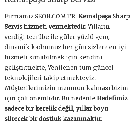
Firmamız SEOH.COM.TR
Kemalpaşa Sharp
Servis hizmeti vermektedir.
Yılların
verdiği tecrübe ile güler yüzlü genç
dinamik kadromuz her gün sizlere en iyi
hizmeti sunabilmek için kendini
geliştirmekte, Yenilenen tüm güncel
teknolojileri takip etmekteyiz.
Müşterilerimizin memnun kalması bizim
için çok önemlidir. Bu nedenle
Hedefimiz
sadece bir kerelik değil, yıllar boyu
sürecek bir dostluk kazanmaktır.