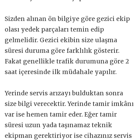
Sizden alınan ön bilgiye göre gezici ekip
olası yedek parçaları temin edip
gelmelidir. Gezici ekibin size ulaşma
süresi duruma göre farklılık gösterir.
Fakat genellikle trafik durumuna göre 2
saat içeresinde ilk müdahale yapılır.
Yerinde servis arızayı bulduktan sonra
size bilgi verecektir. Yerinde tamir imkânı
var ise hemen tamir eder. Eğer tamir
süresi uzun yada taşınamaz teknik
ekipman gerektiriyor ise cihazınız servis