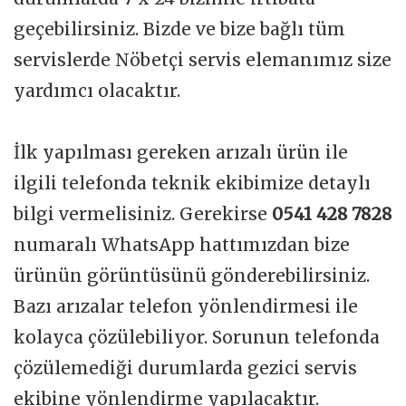
geçebilirsiniz. Bizde ve bize bağlı tüm
servislerde Nöbetçi servis elemanımız size
yardımcı olacaktır.
İlk yapılması gereken arızalı ürün ile
ilgili telefonda teknik ekibimize detaylı
bilgi vermelisiniz. Gerekirse
0541 428 7828
numaralı WhatsApp hattımızdan bize
ürünün görüntüsünü gönderebilirsiniz.
Bazı arızalar telefon yönlendirmesi ile
kolayca çözülebiliyor. Sorunun telefonda
çözülemediği durumlarda gezici servis
ekibine yönlendirme yapılacaktır.