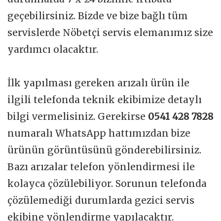
geçebilirsiniz. Bizde ve bize bağlı tüm
servislerde Nöbetçi servis elemanımız size
yardımcı olacaktır.
İlk yapılması gereken arızalı ürün ile
ilgili telefonda teknik ekibimize detaylı
bilgi vermelisiniz. Gerekirse
0541 428 7828
numaralı WhatsApp hattımızdan bize
ürünün görüntüsünü gönderebilirsiniz.
Bazı arızalar telefon yönlendirmesi ile
kolayca çözülebiliyor. Sorunun telefonda
çözülemediği durumlarda gezici servis
ekibine yönlendirme yapılacaktır.