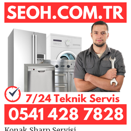
Konak Sharp Servisi