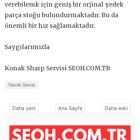
verebilemk için geniş bir orjinal yedek
parça stoğu bulundurmaktadır. Bu da
önemli bir hız sağlamaktadır.
Saygılarımızla
Konak Sharp Servisi SEOH.COM.TR
Teknik Servis
Daha yeni
Ana Sayfa
Daha eski