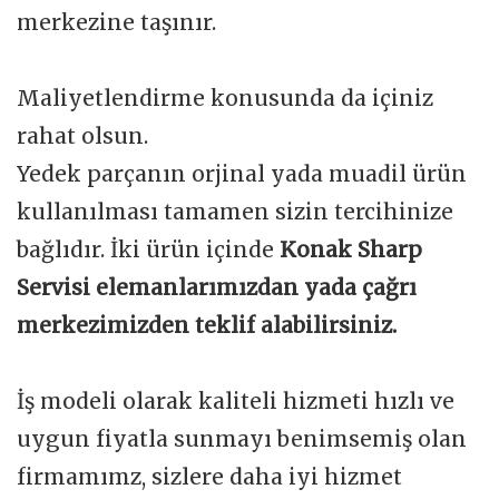
merkezine taşınır.
Maliyetlendirme konusunda da içiniz
rahat olsun.
Yedek parçanın orjinal yada muadil ürün
kullanılması tamamen sizin tercihinize
bağlıdır. İki ürün içinde
Konak Sharp
Servisi elemanlarımızdan yada çağrı
merkezimizden teklif alabilirsiniz.
İş modeli olarak kaliteli hizmeti hızlı ve
uygun fiyatla sunmayı benimsemiş olan
firmamımz, sizlere daha iyi hizmet