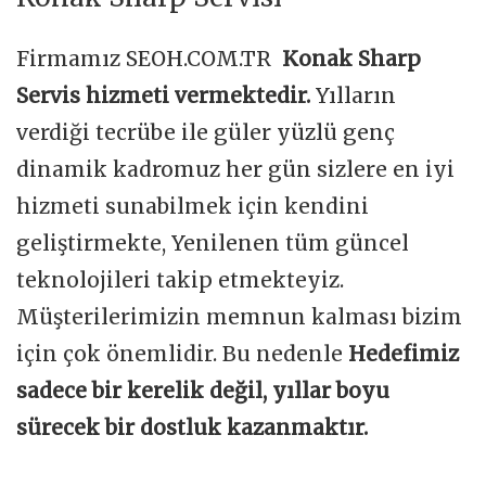
Firmamız SEOH.COM.TR
Konak Sharp
Servis hizmeti vermektedir.
Yılların
verdiği tecrübe ile güler yüzlü genç
dinamik kadromuz her gün sizlere en iyi
hizmeti sunabilmek için kendini
geliştirmekte, Yenilenen tüm güncel
teknolojileri takip etmekteyiz.
Müşterilerimizin memnun kalması bizim
için çok önemlidir. Bu nedenle
Hedefimiz
sadece bir kerelik değil, yıllar boyu
sürecek bir dostluk kazanmaktır.