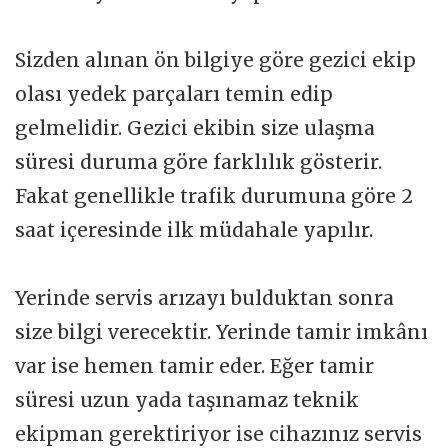
Sizden alınan ön bilgiye göre gezici ekip
olası yedek parçaları temin edip
gelmelidir. Gezici ekibin size ulaşma
süresi duruma göre farklılık gösterir.
Fakat genellikle trafik durumuna göre 2
saat içeresinde ilk müdahale yapılır.
Yerinde servis arızayı bulduktan sonra
size bilgi verecektir. Yerinde tamir imkânı
var ise hemen tamir eder. Eğer tamir
süresi uzun yada taşınamaz teknik
ekipman gerektiriyor ise cihazınız servis